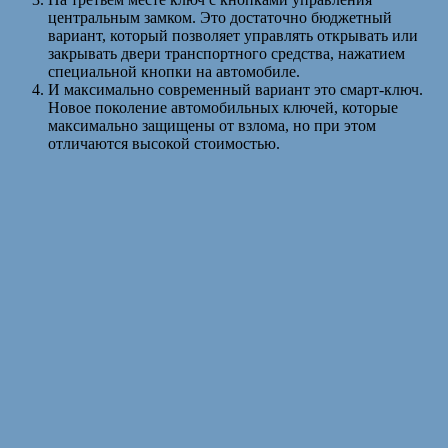
центральным замком. Это достаточно бюджетный
вариант, который позволяет управлять открывать или
закрывать двери транспортного средства, нажатием
специальной кнопки на автомобиле.
И максимально современный вариант это смарт-ключ.
Новое поколение автомобильных ключей, которые
максимально защищены от взлома, но при этом
отличаются высокой стоимостью.