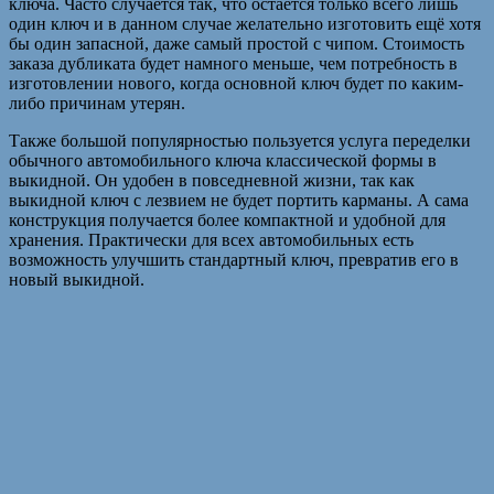
ключа. Часто случается так, что остается только всего лишь
один ключ и в данном случае желательно изготовить ещё хотя
бы один запасной, даже самый простой с чипом. Стоимость
заказа дубликата будет намного меньше, чем потребность в
изготовлении нового, когда основной ключ будет по каким-
либо причинам утерян.
Также большой популярностью пользуется услуга переделки
обычного автомобильного ключа классической формы в
выкидной. Он удобен в повседневной жизни, так как
выкидной ключ с лезвием не будет портить карманы. А сама
конструкция получается более компактной и удобной для
хранения. Практически для всех автомобильных есть
возможность улучшить стандартный ключ, превратив его в
новый выкидной.