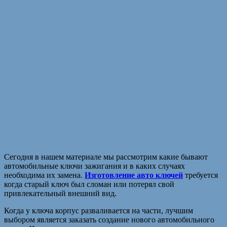
Сегодня в нашем материале мы рассмотрим какие бывают
автомобильные ключи зажигания и в каких случаях
необходима их замена.
Изготовление авто ключей
требуется
когда старый ключ был сломан или потерял свой
привлекательный внешний вид.
Когда у ключа корпус разваливается на части, лучшим
выбором является заказать создание нового автомобильного