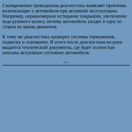
Своевременно проведенная диагностика выявляет проблемы
возникающие у автомобиля при активной эксплуатации.
Например, неравномерное истирание покрышек, увеличение
хода рулевого колеса, почему автомобиль уводит в одну из
сторон во время движения.
К тому же диагностика проверит системы торможения,
подвеску и освещение. В итоге после диагностики на руки
выдается технический документы, где будет полностью
описана актуальное состояние автомобиля.
<>