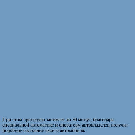
При этом процедура занимает до 30 минут, благодаря
специальной автоматике и оператору, автовладелец получит
подобное состояние своего автомобиля.