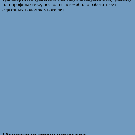
или профилактике, позволит автомобилю работать без
серьезных поломок много лет.