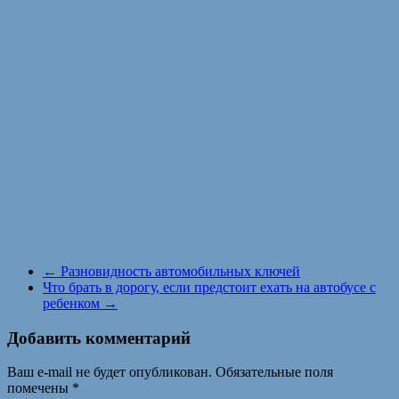
←
Разновидность автомобильных ключей
Что брать в дорогу, если предстоит ехать на автобусе с
ребенком
→
Добавить комментарий
Ваш e-mail не будет опубликован.
Обязательные поля
помечены
*