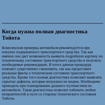
Когда нужна полная диагностика
Тойота
Комплексная проверка автомобиля рекомендуется при
покупке подержанного транспортного средства. Так как
именно она дает возможность выявить подробную картину по
техническому состоянию транспортного средства и получить
необходимые рекомендации. В итоге данная процедура
поможет существенно сэкономить, так как предоставит
реальные факты о техническом состоянии транспортного
средства. Кроме того полная диагностика позволяет выявлять
скрытые дефекты, которые визуально не видны. Необходимо
проводить при планировании дальнего путешествия на
автомобиле. Такая диагностика позволит избежать любых
неприятностей в пути со стороны технического состояния
Тойоты.