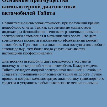
Основные преимущества
компьютерной диагностики
автомобилей Тойота
Сравнительно невысокая стоимость при получении крайне
подробного отчета. Так как современные компьютеры-
индикаторы безошибочно вычисляют различные поломки в
электроники автомобиля и механических узлах. Это дает
возможность провести максимально эффективный ремонт
автомобиля. При этом цена диагностики доступна для любого
автовладельца, тем более когда услуга оказывается
настоящими профессионалами.
Диагностика автомобиля дает возможность устранить
поломку в электронной части автомобиля. Каждая модель
Тойоты обладает мощной электронной начинкой и чтобы не
создавать потенциально опасные ситуации на дороге, лучше
провести вовремя компьютерную диагностику транспортного
средства и устранить любые выявленные мелкие поломки.