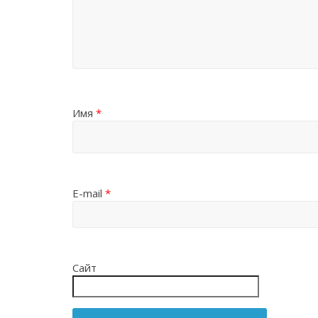
Имя
*
E-mail
*
Сайт