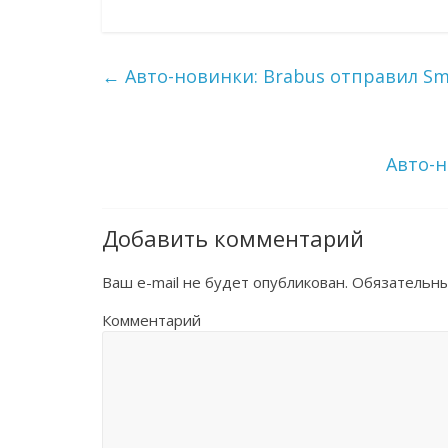
←
Авто-новинки: Brabus отправил Sm
Авто-н
Добавить комментарий
Ваш e-mail не будет опубликован.
Обязательны
Комментарий