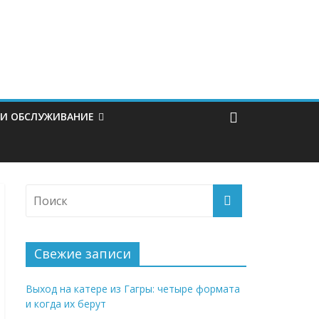
 И ОБСЛУЖИВАНИЕ
Свежие записи
Выход на катере из Гагры: четыре формата
и когда их берут