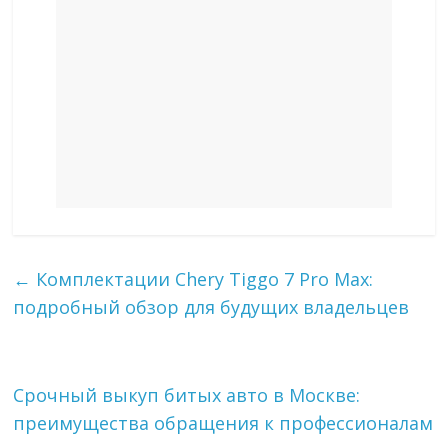
←
Комплектации Chery Tiggo 7 Pro Max:
подробный обзор для будущих владельцев
Срочный выкуп битых авто в Москве:
преимущества обращения к профессионалам