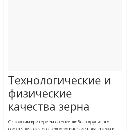
Технологические и
физические
качества зерна
Основным критерием оценки любого крупяного
сорта являются его технологические показатели и