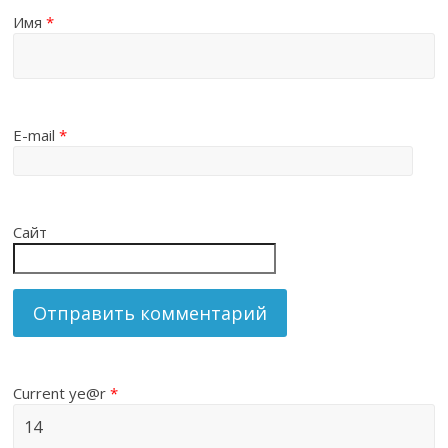
Имя
*
E-mail
*
Сайт
Current ye@r
*