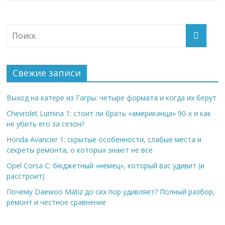
Свежие записи
Выход на катере из Гагры: четыре формата и когда их берут
Chevrolet Lumina 1: стоит ли брать «американца» 90-х и как
не убить его за сезон?
Honda Avancier 1: скрытые особенности, слабые места и
секреты ремонта, о которых знают не все
Opel Corsa C: бюджетный «немец», который вас удивит (и
расстроит)
Почему Daewoo Matiz до сих пор удивляет? Полный разбор,
ремонт и честное сравнение