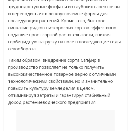
труднодоступные фосфаты из глубоких слоев почвы
и переводить их в легкоусвояемые формы для
последующих растений. Кроме того, быстрое
смыкание рядков низкорослых сортов эффективно
подавляет рост сорной растительности, снижая
гербицидную нагрузку на поле в последующие годы
севооборота.
Таким образом, внедрение сорта Сапфир в
производство позволяет не только получить
высококачественное товарное зерно с отличными
технологическими свойствами, но и значительно
повысить культуру земледелия в целом,
оптимизируя затраты и гарантируя стабильный
доход растениеводческого предприятия.