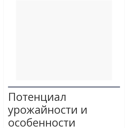
Потенциал
урожайности и
особенности