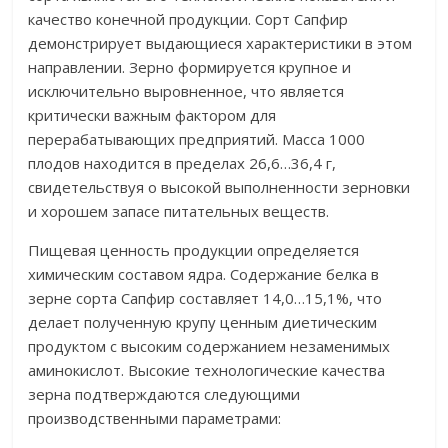
качество конечной продукции. Сорт Сапфир
демонстрирует выдающиеся характеристики в этом
направлении. Зерно формируется крупное и
исключительно выровненное, что является
критически важным фактором для
перерабатывающих предприятий. Масса 1000
плодов находится в пределах 26,6…36,4 г,
свидетельствуя о высокой выполненности зерновки
и хорошем запасе питательных веществ.
Пищевая ценность продукции определяется
химическим составом ядра. Содержание белка в
зерне сорта Сапфир составляет 14,0…15,1%, что
делает полученную крупу ценным диетическим
продуктом с высоким содержанием незаменимых
аминокислот. Высокие технологические качества
зерна подтверждаются следующими
производственными параметрами: