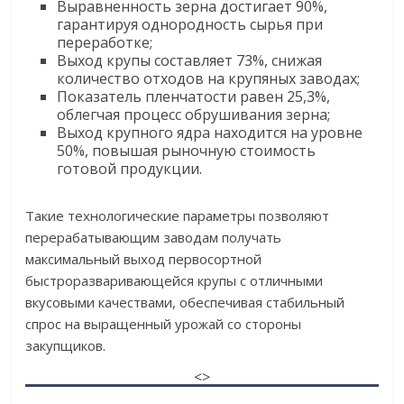
Выравненность зерна достигает 90%,
гарантируя однородность сырья при
переработке;
Выход крупы составляет 73%, снижая
количество отходов на крупяных заводах;
Показатель пленчатости равен 25,3%,
облегчая процесс обрушивания зерна;
Выход крупного ядра находится на уровне
50%, повышая рыночную стоимость
готовой продукции.
Такие технологические параметры позволяют
перерабатывающим заводам получать
максимальный выход первосортной
быстроразваривающейся крупы с отличными
вкусовыми качествами, обеспечивая стабильный
спрос на выращенный урожай со стороны
закупщиков.
<>