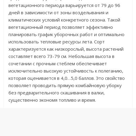
вегетационного периода варьируется от 79 до 96
дней в зависимости от зоны возделывания и
климатических условий конкретного сезона. Такой
вегетационный период позволяет эффективно
планировать график уборочных работ и оптимально
использовать тепловые ресурсы лета. Сорт
характеризуется как низкорослый, высота растений
составляет всего 73-79 см. Небольшая высота в
сочетании с прочным стеблем обеспечивает
исключительно высокую устойчивость к полеганию,
которая оценивается в 4,0…5,0 баллов. Это свойство
позволяет проводить прямую комбайновую уборку
без предварительного скашивания в валки,
существенно экономя топливо и время.