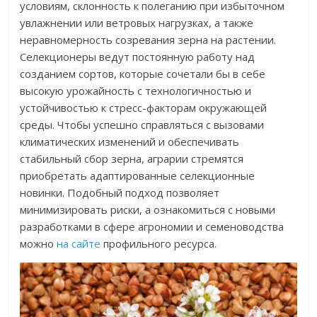
условиям, склонность к полеганию при избыточном
увлажнении или ветровых нагрузках, а также
неравномерность созревания зерна на растении.
Селекционеры ведут постоянную работу над
созданием сортов, которые сочетали бы в себе
высокую урожайность с технологичностью и
устойчивостью к стресс-факторам окружающей
среды. Чтобы успешно справляться с вызовами
климатических изменений и обеспечивать
стабильный сбор зерна, аграрии стремятся
приобретать адаптированные селекционные
новинки. Подобный подход позволяет
минимизировать риски, а ознакомиться с новыми
разработками в сфере агрономии и семеноводства
можно
на сайте
профильного ресурса.