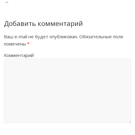
→
Добавить комментарий
Ваш e-mail не будет опубликован.
Обязательные поля
помечены
*
Комментарий