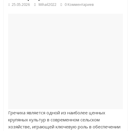
25.05.2026
Mihail2022
0 Комментариев
Гречиха является одной из наиболее ценных
крупяных культур в современном сельском
хозяйстве, играющей ключевую роль в обеспечении