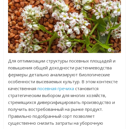
Для оптимизации структуры посевных площадей и
повышения общей доходности растениеводства
фермеры детально анализируют биологические
особенности высеваемых культур. В этом контексте
качественная
посевная гречиха
становится
стратегическим выбором для многих хозяйств,
стремящихся диверсифицировать производство и
получить востребованный на рынке продукт.
Правильно подобранный сорт позволяет
существенно снизить затраты на уборочную