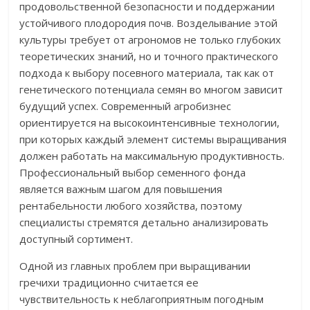
продовольственной безопасности и поддержании
устойчивого плодородия почв. Возделывание этой
культуры требует от агрономов не только глубоких
теоретических знаний, но и точного практического
подхода к выбору посевного материала, так как от
генетического потенциала семян во многом зависит
будущий успех. Современный агробизнес
ориентируется на высокоинтенсивные технологии,
при которых каждый элемент системы выращивания
должен работать на максимальную продуктивность.
Профессиональный выбор семенного фонда
является важным шагом для повышения
рентабельности любого хозяйства, поэтому
специалисты стремятся детально анализировать
доступный сортимент.
Одной из главных проблем при выращивании
гречихи традиционно считается ее
чувствительность к неблагоприятным погодным