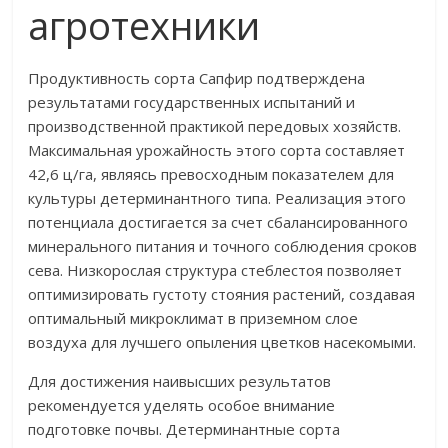
агротехники
Продуктивность сорта Сапфир подтверждена
результатами государственных испытаний и
производственной практикой передовых хозяйств.
Максимальная урожайность этого сорта составляет
42,6 ц/га, являясь превосходным показателем для
культуры детерминантного типа. Реализация этого
потенциала достигается за счет сбалансированного
минерального питания и точного соблюдения сроков
сева. Низкорослая структура стеблестоя позволяет
оптимизировать густоту стояния растений, создавая
оптимальный микроклимат в приземном слое
воздуха для лучшего опыления цветков насекомыми.
Для достижения наивысших результатов
рекомендуется уделять особое внимание
подготовке почвы. Детерминантные сорта