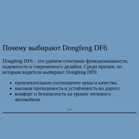
Почему выбирают Dongfeng DF6
Dongfeng DF6 – это удачное сочетание функциональности,
надежности и современного дизайна. Среди причин, по
которым водители выбирают Dongfeng DF6:
привлекательное соотношение цены и качества;
высокая проходимость и устойчивость на дороге;
комфорт и безопасность на уровне легкового
автомобиля.
<>