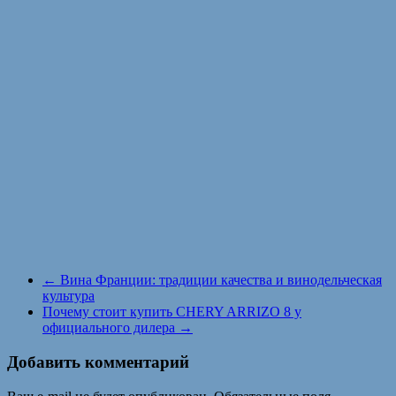
←
Вина Франции: традиции качества и винодельческая
культура
Почему стоит купить CHERY ARRIZO 8 у
официального дилера
→
Добавить комментарий