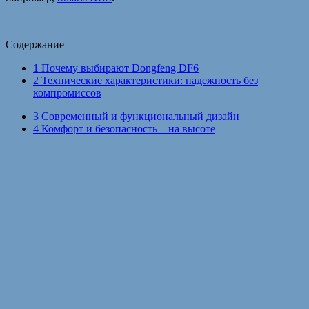
Содержание
1
Почему выбирают Dongfeng DF6
2
Технические характеристики: надежность без
компромиссов
3
Современный и функциональный дизайн
4
Комфорт и безопасность – на высоте