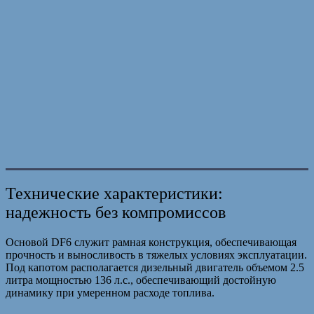
Технические характеристики:
надежность без компромиссов
Основой DF6 служит рамная конструкция, обеспечивающая
прочность и выносливость в тяжелых условиях эксплуатации.
Под капотом располагается дизельный двигатель объемом 2.5
литра мощностью 136 л.с., обеспечивающий достойную
динамику при умеренном расходе топлива.