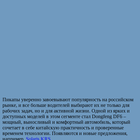
Пикапы уверенно завоевывают популярность на российском
рынке, и все больше водителей выбирают их не только для
рабочих задач, но и для активной жизни. Одной из ярких и
доступных моделей в этом сегменте стал Dongfeng DF6 –
мощный, выносливый и комфортный автомобиль, который
сочетает в себе китайскую практичность и проверенные
временем технологии. Появляются и новые предложения,
например,
Solaris KRS
.