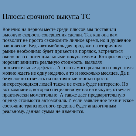
Плюсы срочного выкупа ТС
Конечно на первом месте среди плюсов мы поставили
высокую скорость совершения сделки. Так как она вам
позволит не просто сэкономить личное время, но и душевное
равновесие. Ведь автомобиль для продажи на вторичном
рынке необходимо будет привести в порядок, встречаться
около него с потенциальными покупателями. Которые всегда
норовят занизить реальную стоимость, выявляя
незначительные дефекты. А того самого реального покупателя
можно ждать не одну неделю, а то и несколько месяцев. Да и
безусловно отвечать на постоянные звонки просто
интересующихся людей также не очень будет интересно. Но
вот компания, которая специализируется на выкупе, отвечает
практически моментально. А также даст предварительную
оценку стоимости автомобиля. И если заявленное техническое
состояние транспортного средства будет аналогичным
реальному, данная сумма не изменится.