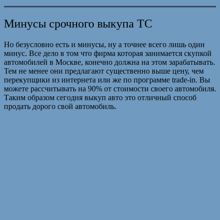
Минусы срочного выкупа ТС
Но безусловно есть и минусы, ну а точнее всего лишь один
минус. Все дело в том что фирма которая занимается скупкой
автомобилей в Москве, конечно должна на этом зарабатывать.
Тем не менее они предлагают существенно выше цену, чем
перекупщики из интернета или же по программе trade-in. Вы
можете рассчитывать на 90% от стоимости своего автомобиля.
Таким образом сегодня выкуп авто это отличный способ
продать дорого свой автомобиль.