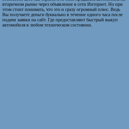
вторичном рынке через объявление в сети Интернет. Но при
этом стоит понимать, что это и сразу огромный плюс. Ведь
Вы получаете деньги буквально в течение одного часа после
подачи заявки на сайт. Где предоставляют быстрый выкуп
автомобиля в любом техническом состоянии.