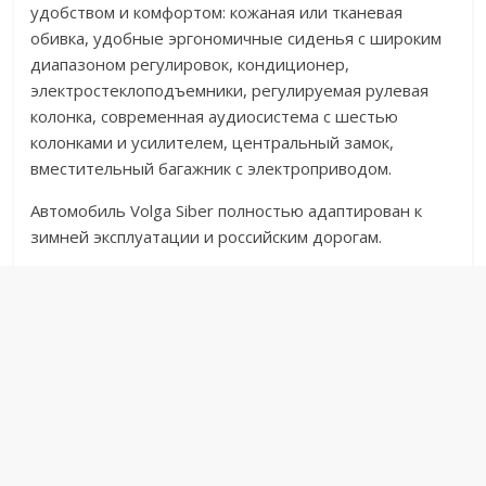
удобством и комфортом: кожаная или тканевая
обивка, удобные эргономичные сиденья с широким
диапазоном регулировок, кондиционер,
электростеклоподъемники, регулируемая рулевая
колонка, современная аудиосистема с шестью
колонками и усилителем, центральный замок,
вместительный багажник с электроприводом.
Автомобиль Volga Siber полностью адаптирован к
зимней эксплуатации и российским дорогам.