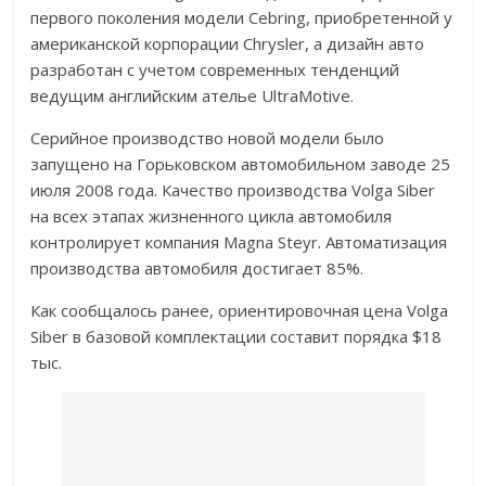
первого поколения модели Cebring, приобретенной у
американской корпорации Chrysler, а дизайн авто
разработан с учетом современных тенденций
ведущим английским ателье UltraMotive.
Серийное производство новой модели было
запущено на Горьковском автомобильном заводе 25
июля 2008 года. Качество производства Volga Siber
на всех этапах жизненного цикла автомобиля
контролирует компания Magna Steyr. Автоматизация
производства автомобиля достигает 85%.
Как сообщалось ранее, ориентировочная цена Volga
Siber в базовой комплектации составит порядка $18
тыс.