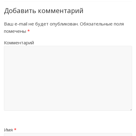
Добавить комментарий
Ваш e-mail не будет опубликован.
Обязательные поля
помечены
*
Комментарий
Имя
*