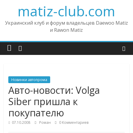
matiz-club.com
Украинский клуб и форум владельцев Daewoo Matiz
и Rawon Matiz
Новинки автопрома
Авто-новости: Volga
Siber пришла к
покупателю
07.10.2008
Роман
0 Комментариев