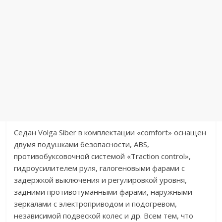
Седан Volga Siber в комплектации «comfort» оснащен
двумя подушками безопасности, ABS,
противобуксовочной системой «Traction control»,
гидроусилителем руля, галогеновыми фарами с
задержкой выключения и регулировкой уровня,
задними противотуманными фарами, наружными
зеркалами с электроприводом и подогревом,
независимой подвеской колес и др. Всем тем, что