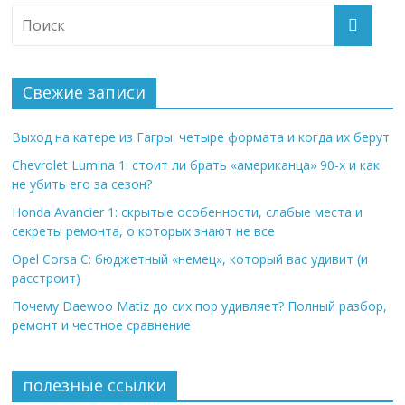
Свежие записи
Выход на катере из Гагры: четыре формата и когда их берут
Chevrolet Lumina 1: стоит ли брать «американца» 90-х и как
не убить его за сезон?
Honda Avancier 1: скрытые особенности, слабые места и
секреты ремонта, о которых знают не все
Opel Corsa C: бюджетный «немец», который вас удивит (и
расстроит)
Почему Daewoo Matiz до сих пор удивляет? Полный разбор,
ремонт и честное сравнение
полезные ссылки