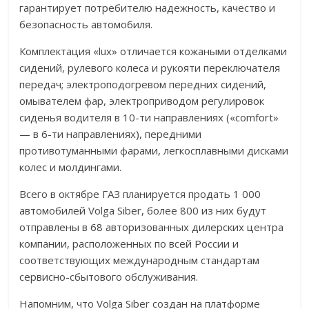
гарантирует потребителю надежность, качество и
безопасность автомобиля.
Комплектация «lux» отличается кожаными отделками
сидений, рулевого колеса и рукояти переключателя
передач; электроподогревом передних сидений,
омывателем фар, электроприводом регулировок
сиденья водителя в 10-ти направлениях («comfort»
— в 6-ти направлениях), передними
противотуманными фарами, легкосплавными дисками
колес и молдингами.
Всего в октябре ГАЗ планируется продать 1 000
автомобилей Volga Siber, более 800 из них будут
отправлены в 68 авторизованных дилерских центра
компании, расположенных по всей России и
соответствующих международным стандартам
сервисно-сбытового обслуживания.
Напомним, что Volga Siber создан на платформе