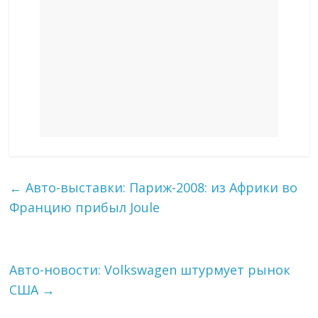
←
Авто-выставки: Париж-2008: из Африки во
Францию прибыл Joule
Авто-новости: Volkswagen штурмует рынок
США
→