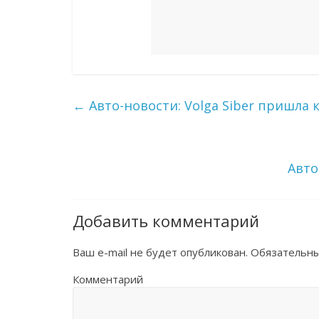
←
Авто-новости: Volga Siber пришла 
Авто
Добавить комментарий
Ваш e-mail не будет опубликован.
Обязательны
Комментарий