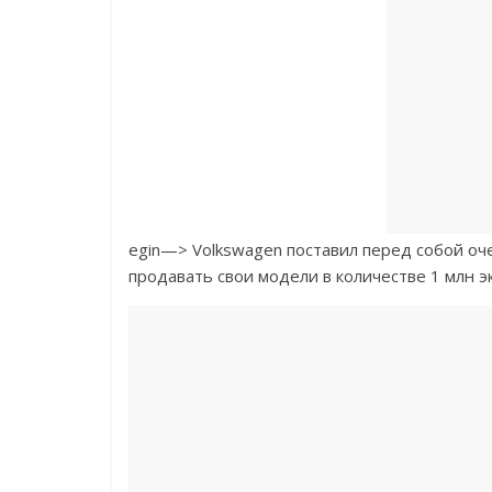
egin—>
Volkswagen поставил перед собой оч
продавать свои модели в количестве 1 млн э