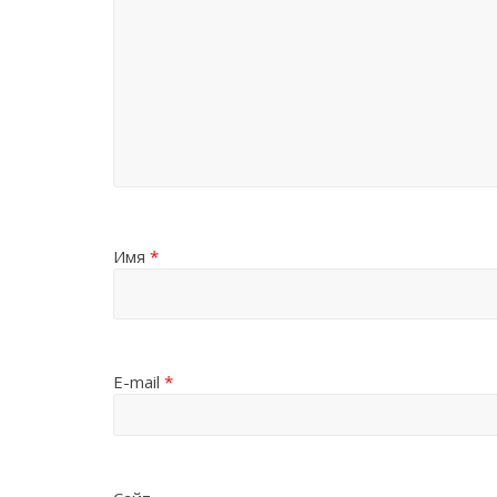
Имя
*
E-mail
*