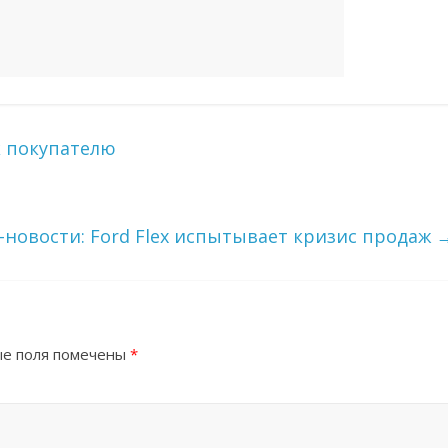
к покупателю
-новости: Ford Flex испытывает кризис продаж
е поля помечены
*