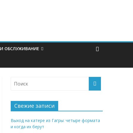
 И ОБСЛУЖИВАНИЕ
Свежие записи
Выход на катере из Гагры: четыре формата
и когда их берут