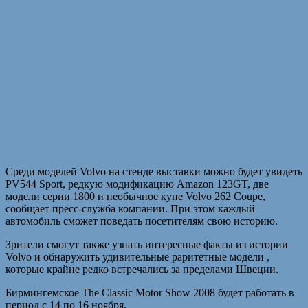
Среди моделей Volvo на стенде выставки можно будет увидеть
PV544 Sport, редкую модификацию Amazon 123GT, две
модели серии 1800 и необычное купе Volvo 262 Coupe,
сообщает пресс-служба компании. При этом каждый
автомобиль сможет поведать посетителям свою историю.
Зрители смогут также узнать интересные факты из истории
Volvo и обнаружить удивительные раритетные модели ,
которые крайне редко встречались за пределами Швеции.
Бирмингемское The Classic Motor Show 2008 будет работать в
период с 14 по 16 ноября.