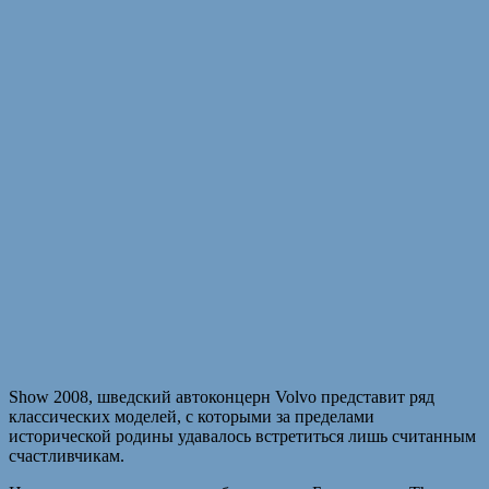
Show 2008, шведский автоконцерн Volvo представит ряд
классических моделей, с которыми за пределами
исторической родины удавалось встретиться лишь считанным
счастливчикам.