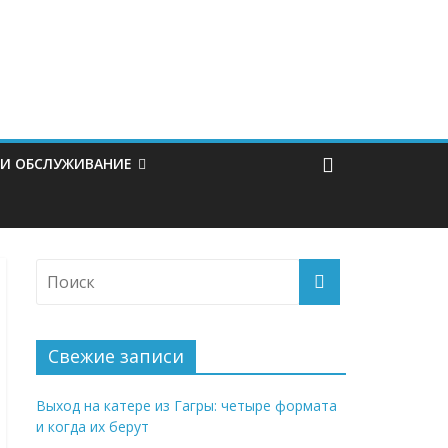
 И ОБСЛУЖИВАНИЕ
Свежие записи
Выход на катере из Гагры: четыре формата
и когда их берут