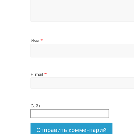
Имя
*
E-mail
*
Сайт