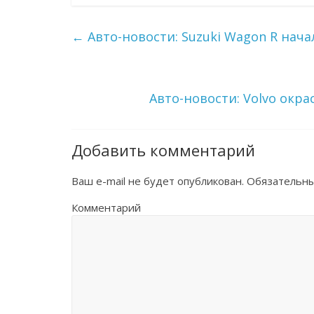
←
Авто-новости: Suzuki Wagon R нач
Авто-новости: Volvo окр
Добавить комментарий
Ваш e-mail не будет опубликован.
Обязательны
Комментарий