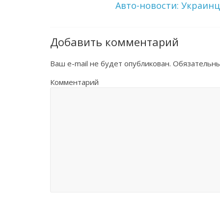
Авто-новости: Украинц
Добавить комментарий
Ваш e-mail не будет опубликован.
Обязательны
Комментарий