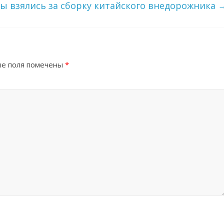
ы взялись за сборку китайского внедорожника
е поля помечены
*