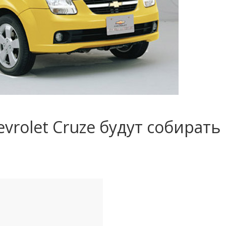
evrolet Cruze будут собирать