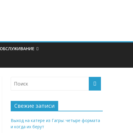
 ОБСЛУЖИВАНИЕ
Свежие записи
Выход на катере из Гагры: четыре формата
и когда их берут