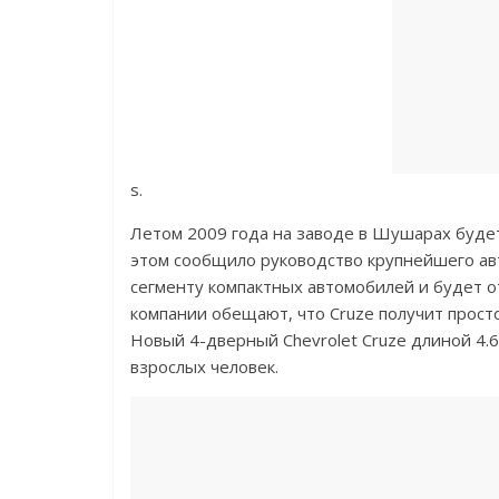
s.
Летом 2009 года на заводе в Шушарах будет 
этом сообщило руководство крупнейшего ав
сегменту компактных автомобилей и будет от
компании обещают, что Cruze получит прост
Новый 4-дверный Chevrolet Cruze длиной 4.6
взрослых человек.