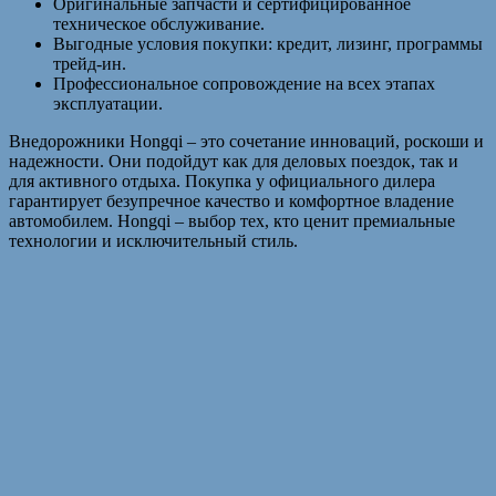
Оригинальные запчасти и сертифицированное
техническое обслуживание.
Выгодные условия покупки: кредит, лизинг, программы
трейд-ин.
Профессиональное сопровождение на всех этапах
эксплуатации.
Внедорожники Hongqi – это сочетание инноваций, роскоши и
надежности. Они подойдут как для деловых поездок, так и
для активного отдыха. Покупка у официального дилера
гарантирует безупречное качество и комфортное владение
автомобилем. Hongqi – выбор тех, кто ценит премиальные
технологии и исключительный стиль.