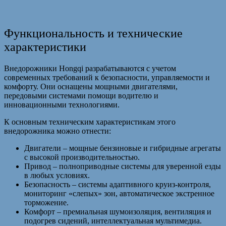
Функциональность и технические
характеристики
Внедорожники Hongqi разрабатываются с учетом
современных требований к безопасности, управляемости и
комфорту. Они оснащены мощными двигателями,
передовыми системами помощи водителю и
инновационными технологиями.
К основным техническим характеристикам этого
внедорожника можно отнести:
Двигатели – мощные бензиновые и гибридные агрегаты
с высокой производительностью.
Привод – полноприводные системы для уверенной езды
в любых условиях.
Безопасность – системы адаптивного круиз-контроля,
мониторинг «слепых» зон, автоматическое экстренное
торможение.
Комфорт – премиальная шумоизоляция, вентиляция и
подогрев сидений, интеллектуальная мультимедиа.