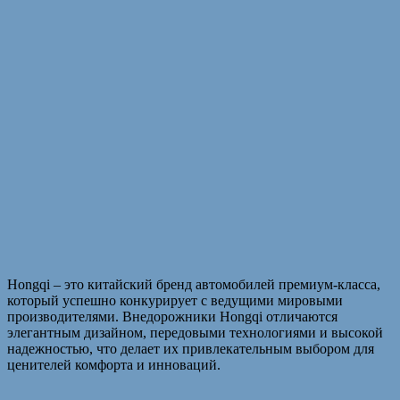
Hongqi – это китайский бренд автомобилей премиум-класса,
который успешно конкурирует с ведущими мировыми
производителями. Внедорожники Hongqi отличаются
элегантным дизайном, передовыми технологиями и высокой
надежностью, что делает их привлекательным выбором для
ценителей комфорта и инноваций.