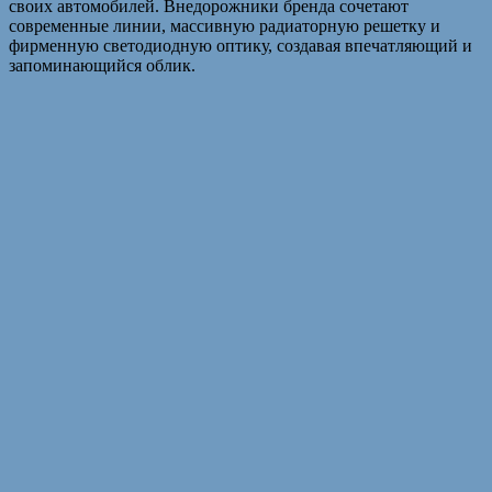
своих автомобилей. Внедорожники бренда сочетают
современные линии, массивную радиаторную решетку и
фирменную светодиодную оптику, создавая впечатляющий и
запоминающийся облик.