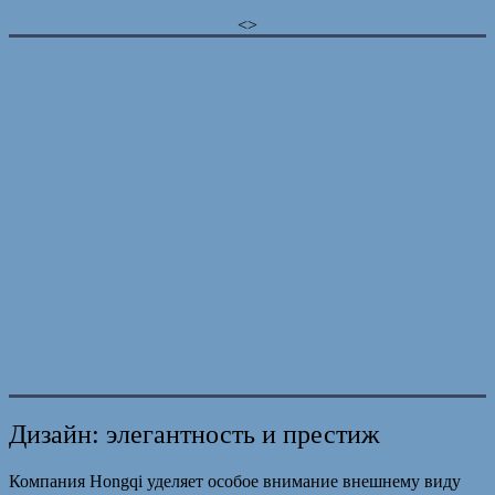
<>
Дизайн: элегантность и престиж
Компания Hongqi уделяет особое внимание внешнему виду