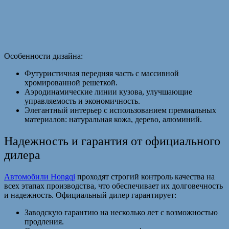
Особенности дизайна:
Футуристичная передняя часть с массивной
хромированной решеткой.
Аэродинамические линии кузова, улучшающие
управляемость и экономичность.
Элегантный интерьер с использованием премиальных
материалов: натуральная кожа, дерево, алюминий.
Надежность и гарантия от официального
дилера
Автомобили Hongqi
проходят строгий контроль качества на
всех этапах производства, что обеспечивает их долговечность
и надежность. Официальный дилер гарантирует:
Заводскую гарантию на несколько лет с возможностью
продления.