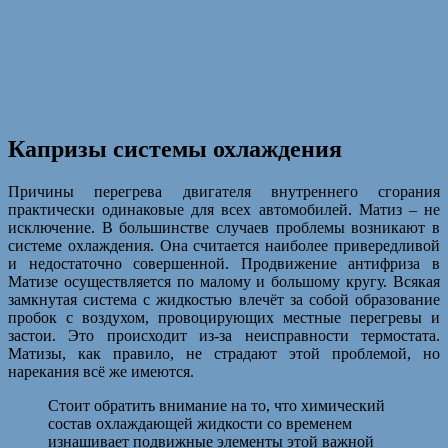
Капризы системы охлаждения
Причины перегрева двигателя внутреннего сгорания
практически одинаковые для всех автомобилей. Матиз – не
исключение. В большинстве случаев проблемы возникают в
системе охлаждения. Она считается наиболее привередливой
и недостаточно совершенной. Продвижение антифриза в
Матизе осуществляется по малому и большому кругу. Всякая
замкнутая система с жидкостью влечёт за собой образование
пробок с воздухом, провоцирующих местные перегревы и
застои. Это происходит из-за неисправности термостата.
Матизы, как правило, не страдают этой проблемой, но
нарекания всё же имеются.
Стоит обратить внимание на то, что химический
состав охлаждающей жидкости со временем
изнашивает подвижные элементы этой важной