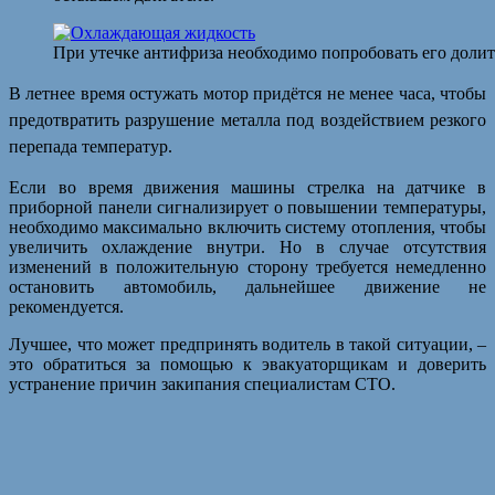
При утечке антифриза необходимо попробовать его долит
В летнее время остужать мотор придётся не менее часа, чтобы
предотвратить разрушение металла под воздействием резкого
перепада температур.
Если во время движения машины стрелка на датчике в
приборной панели сигнализирует о повышении температуры,
необходимо максимально включить систему отопления, чтобы
увеличить охлаждение внутри. Но в случае отсутствия
изменений в положительную сторону требуется немедленно
остановить автомобиль, дальнейшее движение не
рекомендуется.
Лучшее, что может предпринять водитель в такой ситуации, –
это обратиться за помощью к эвакуаторщикам и доверить
устранение причин закипания специалистам СТО.