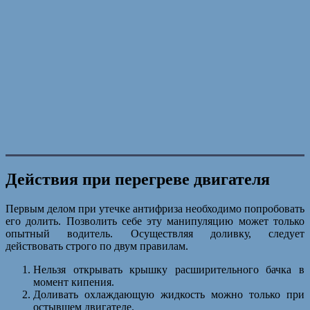
Действия при перегреве двигателя
Первым делом при утечке антифриза необходимо попробовать
его долить. Позволить себе эту манипуляцию может только
опытный водитель. Осуществляя доливку, следует
действовать строго по двум правилам.
Нельзя открывать крышку расширительного бачка в
момент кипения.
Доливать охлаждающую жидкость можно только при
остывшем двигателе.