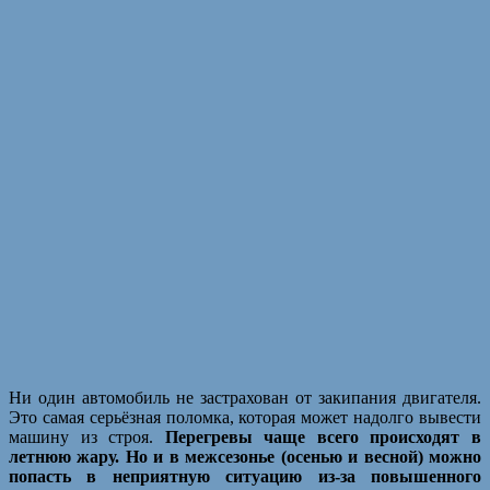
Ни один автомобиль не застрахован от закипания двигателя.
Это самая серьёзная поломка, которая может надолго вывести
машину из строя.
Перегревы чаще всего происходят в
летнюю жару. Но и в межсезонье (осенью и весной) можно
попасть в неприятную ситуацию из-за повышенного