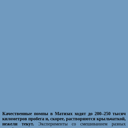
Качественные помпы в Матизах ходят до 200–250 тысяч
километров пробега и, скорее, растворяются крыльчаткой,
нежели текут.
Эксперименты со смешиванием разных