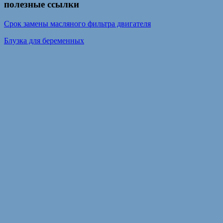
полезные ссылки
Срок замены масляного фильтра двигателя
Блузка для беременных