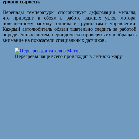
уровня сырости.
Перепады температуры способствует деформации металла,
что приводит к сбоям в работе важных узлов мотора,
повышенному расходу топлива и трудностям в управлении.
Каждый автолюбитель обязан тщательно следить за работой
определённых систем, периодически проверять их и обращать
внимание на показатели специальных датчиков.
Перегревы чаще всего происходят в летнюю жару