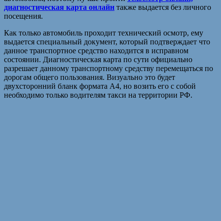
диагностическая карта онлайн
также выдается без личного
посещения.
Как только автомобиль проходит технический осмотр, ему
выдается специальный документ, который подтверждает что
данное транспортное средство находится в исправном
состоянии. Диагностическая карта по сути официально
разрешает данному транспортному средству перемещаться по
дорогам общего пользования. Визуально это будет
двухсторонний бланк формата А4, но возить его с собой
необходимо только водителям такси на территории РФ.