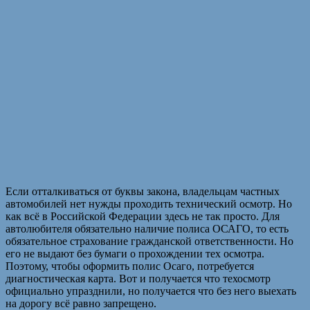
Если отталкиваться от буквы закона, владельцам частных
автомобилей нет нужды проходить технический осмотр. Но
как всё в Российской Федерации здесь не так просто. Для
автолюбителя обязательно наличие полиса ОСАГО, то есть
обязательное страхование гражданской ответственности. Но
его не выдают без бумаги о прохождении тех осмотра.
Поэтому, чтобы оформить полис Осаго, потребуется
диагностическая карта. Вот и получается что техосмотр
официально упразднили, но получается что без него выехать
на дорогу всё равно запрещено.