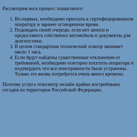
Рассмотрим весь процесс пошагового:
Во-первых, необходимо приехать к сертифицированном
оператору в заранее оговоренное время.
Подождать своей очереди, если нет записи и
предоставить собственно автомобиль и документы для
диагностики.
В целом стандартная технический осмотр занимает
около 1 часа.
Если будут найдены существенные отклонения от
требований, необходимо повторно посетить оператора и
подтвердить что все неисправности были устранены.
Только это вновь потребуется очень много времени.
Поэтому услуга техосмотр онлайн крайне востребовано
сегодня на территории Российской Федерации.