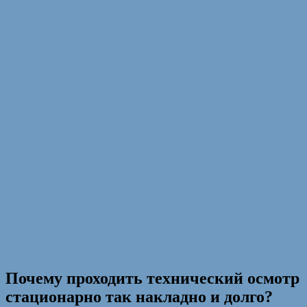
Почему проходить технический осмотр
стационарно так накладно и долго?