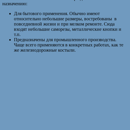
назначению:
Для бытового применения. Обычно имеют
относительно небольшие размеры, востребованы в
повседневной жизни и при мелком ремонте. Сюда
входят небольшие саморезы, металлические кнопки и
т.п.
Предназначены для промышленного производства.
Чаще всего применяются в конкретных работах, как те
же железнодорожные костыли.