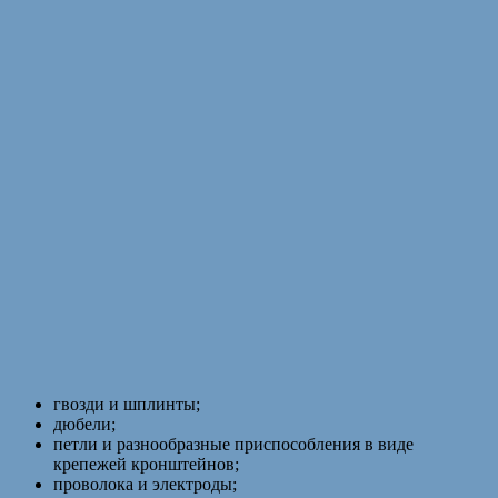
гвозди и шплинты;
дюбели;
петли и разнообразные приспособления в виде
крепежей кронштейнов;
проволока и электроды;