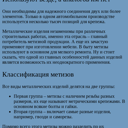
Они необходимы для надежного соединения двух или более
элементов. Только в одном автомобильном производстве
используется несколько тысяч позиций для крепежа.
Металлические изделия незаменимы при различных
строительных работах, именно эта отрасль – главный
потребитель метизной продукции. А еще их зачастую
применяют при изготовлении мебели. В быту метизы
используют в основном для мелкого ремонта. Ну и стоит
сказать, что одной из главных особенностей данных изделий
является возможность их неоднократного применения.
Классификация метизов
Все виды металлических изделий делятся на две группы:
Первая группа – метизы с наличием резьбы разных
размеров, их еще называют метрическими крепежами. В
основном всякие болты и гайки.
Вторая группа – включает самые разные изделия,
например, гвозди и саморезы.
Помимо всего этого метизы можно разделить по их