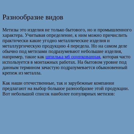
Разнообразие видов
Метизы это изделия не только бытового, но и промышленного
характера. Учитывая определение, к ним можно причислить
практически какие угодно металлические изделия и
металлургическую продукцию 4 передела. Но на самом деле
обычно под метизами подразумевают небольшие изделия,
например, такие как
шпилька м6 оцинкованная
, которая часто
используется в монтажных работах. На бытовом уровне под
данным термином зачастую подразумевается обыкновенный
крепеж из металла.
Как наши отечественные, так и зарубежные компании
предлагают на выбор большое разнообразие этой продукции.
Вот небольшой список наиболее популярных метизов: