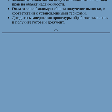
прав на объект недвижимости.
Оплатите необходимую сбор за получение выписки, в
соответствии с установленными тарифами.
Дождитесь завершения процедуры обработки заявления
и получите готовый документ.
<>