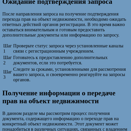
Ожидание подтверждения запроса
После направления запроса на получение подтверждения
перехода прав на объект недвижимости, необходимо ожидать
ответных действий органов регистрации. В это время важно
оставаться внимательным и готовым предоставить
дополнительные документы или информацию по запросу.
Шаг
Проверьте статус запроса через установленные каналы
1
связи с регистрационным учреждением.
Шаг
Готовьтесь к предоставлению дополнительных
2
документов, если это потребуется.
Следите за сроками, установленными для рассмотрения
Шаг
вашего запроса, и своевременно реагируйте на запросы
3
органов.
Получение информации о передаче
прав на объект недвижимости
В данном разделе мы рассмотрим процесс получения
документа, содержащего информацию о переходе прав на
конкретный объект недвижимости. Этот документ может
понадобиться в различных ситуациях, связанных с владением