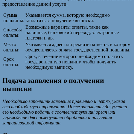
предоставление данной услуги.
Сумма
Указывается сумма, которую необходимо
пошлины:
заплатить за получение выписки.
Возможные варианты оплаты, такие как
Способы
наличные, банковский перевод, электронные
оплаты:
платежи и др.
Место
Указывается адрес или реквизиты места, в котором
оплаты:
осуществляется оплата государственной пошлины.
Срок, в течение которого необходимо оплатить
Срок
государственную пошлину, чтобы получить
оплаты:
необходимую выписку.
Подача заявления о получении
выписки
Необходимо заполнить заявление правильно и четко, указав
всю необходимую информацию. После заполнения документа
его необходимо подать в соответствующий орган или
учреждение для последующей обработки и получения
запрашиваемой информации.