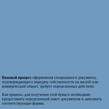
Важный процесс
оформления специального документа,
подтверждающего передачу собственности на жилой или
коммерческий объект, требует определенных действий.
Как правило
, для получения этой бумаги необходимо
предоставить определенный пакет документов и заполнить
соответствующие формы.