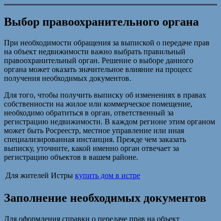
Выбор правоохранительного органа
При необходимости обращения за выпиской о передаче прав
на объект недвижимости важно выбрать правильный
правоохранительный орган. Решение о выборе данного
органа может оказать значительное влияние на процесс
получения необходимых документов.
Для того, чтобы получить выписку об изменениях в правах
собственности на жилое или коммерческое помещение,
необходимо обратиться в орган, ответственный за
регистрацию недвижимости. В каждом регионе этим органом
может быть Росреестр, местное управление или иная
специализированная инстанция. Прежде чем заказать
выписку, уточните, какой именно орган отвечает за
регистрацию объектов в вашем районе.
Для жителей Истры
купить дом в истре
Заполнение необходимых документов
Для оформления справки о передаче прав на объект