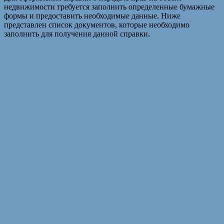
недвижимости требуется заполнить определенные бумажные
формы и предоставить необходимые данные. Ниже
представлен список документов, которые необходимо
заполнить для получения данной справки.