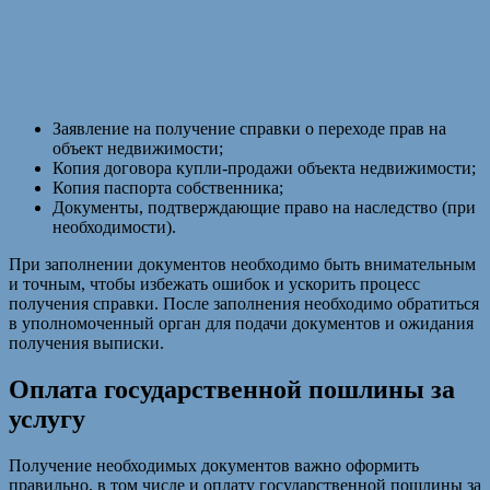
Заявление на получение справки о переходе прав на
объект недвижимости;
Копия договора купли-продажи объекта недвижимости;
Копия паспорта собственника;
Документы, подтверждающие право на наследство (при
необходимости).
При заполнении документов необходимо быть внимательным
и точным, чтобы избежать ошибок и ускорить процесс
получения справки. После заполнения необходимо обратиться
в уполномоченный орган для подачи документов и ожидания
получения выписки.
Оплата государственной пошлины за
услугу
Получение необходимых документов важно оформить
правильно, в том числе и оплату государственной пошлины за