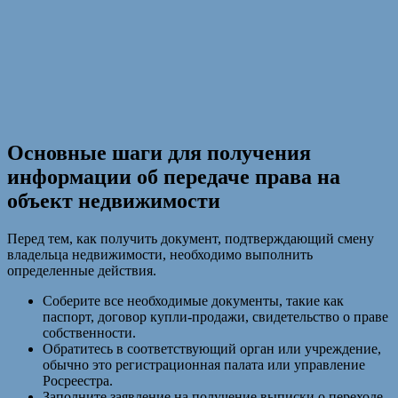
Основные шаги для получения
информации об передаче права на
объект недвижимости
Перед тем, как получить документ, подтверждающий смену
владельца недвижимости, необходимо выполнить
определенные действия.
Соберите все необходимые документы, такие как
паспорт, договор купли-продажи, свидетельство о праве
собственности.
Обратитесь в соответствующий орган или учреждение,
обычно это регистрационная палата или управление
Росреестра.
Заполните заявление на получение выписки о переходе