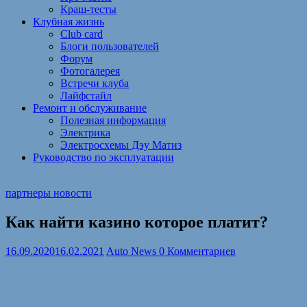
Краш-тесты
Клубная жизнь
Club card
Блоги пользователей
Форум
Фотогалерея
Встречи клуба
Лайфстайл
Ремонт и обслуживание
Полезная информация
Электрика
Электросхемы Дэу Матиз
Руководство по эксплуатации
партнеры новости
Как найти казино которое платит?
16.09.2020
16.02.2021
Auto News
0 Комментариев