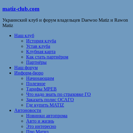
matiz-club.com
Украинский клуб и форум владельцев Daewoo Matiz и Rawon
Matiz
Наш клуб
История клуба
Устав клуба
Клубная карта
Как стать партнёром
Партнёры
Наш форум
Информ-бюро
Начинающим
Полезное
Тарифы МРЕВ
Что надо знать по страховке ГО
Заказать полис ОСАГО
Где купить MATIZ
Автоновости
Новинки автопрома
Авто и жизнь
Это интересно
Про Матиз