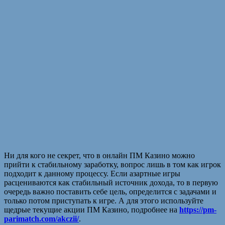
Ни для кого не секрет, что в онлайн ПМ Казино можно
прийти к стабильному заработку, вопрос лишь в том как игрок
подходит к данному процессу. Если азартные игры
расцениваются как стабильный источник дохода, то в первую
очередь важно поставить себе цель, определится с задачами и
только потом приступать к игре. А для этого используйте
щедрые текущие акции ПМ Казино, подробнее на
https://pm-
parimatch.com/akczii/
.