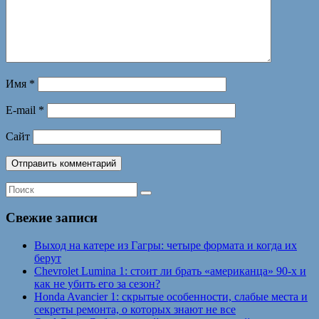
Имя
*
E-mail
*
Сайт
Свежие записи
Выход на катере из Гагры: четыре формата и когда их
берут
Chevrolet Lumina 1: стоит ли брать «американца» 90-х и
как не убить его за сезон?
Honda Avancier 1: скрытые особенности, слабые места и
секреты ремонта, о которых знают не все