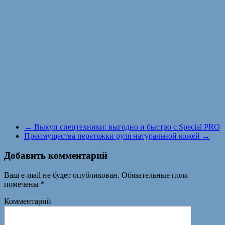
←
Выкуп спецтехники: выгодно и быстро c Special PRO
Преимущества перетяжки руля натуральной кожей
→
Добавить комментарий
Ваш e-mail не будет опубликован.
Обязательные поля
помечены
*
Комментарий