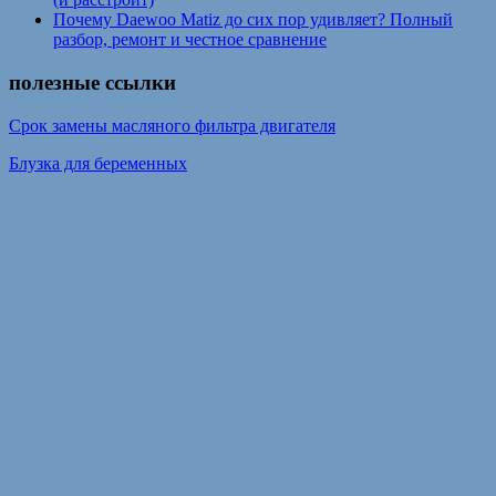
Почему Daewoo Matiz до сих пор удивляет? Полный
разбор, ремонт и честное сравнение
полезные ссылки
Срок замены масляного фильтра двигателя
Блузка для беременных