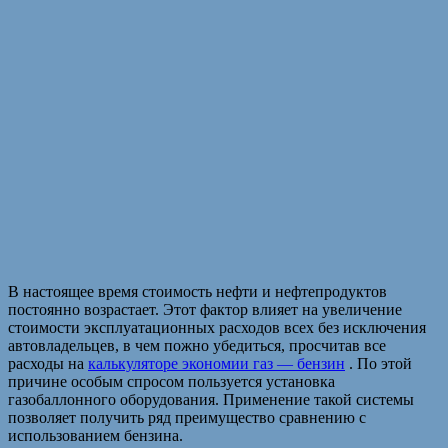
В настоящее время стоимость нефти и нефтепродуктов
постоянно возрастает. Этот фактор влияет на увеличение
стоимости эксплуатационных расходов всех без исключения
автовладельцев, в чем пожно убедиться, просчитав все
расходы на
калькуляторе экономии газ — бензин
. По этой
причине особым спросом пользуется установка
газобаллонного оборудования. Применение такой системы
позволяет получить ряд преимущество сравнению с
использованием бензина.