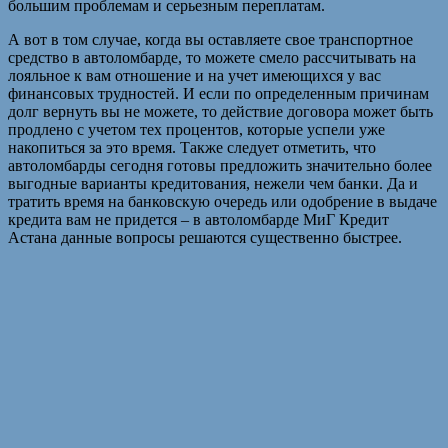
большим проблемам и серьезным переплатам.
А вот в том случае, когда вы оставляете свое транспортное
средство в автоломбарде, то можете смело рассчитывать на
лояльное к вам отношение и на учет имеющихся у вас
финансовых трудностей. И если по определенным причинам
долг вернуть вы не можете, то действие договора может быть
продлено с учетом тех процентов, которые успели уже
накопиться за это время. Также следует отметить, что
автоломбарды сегодня готовы предложить значительно более
выгодные варианты кредитования, нежели чем банки. Да и
тратить время на банковскую очередь или одобрение в выдаче
кредита вам не придется – в автоломбарде МиГ Кредит
Астана данные вопросы решаются существенно быстрее.