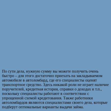
По сути дела, нужную сумму вы можете получить очень
быстро – для этого достаточно приехать на закладываемом
автомобиле в автоломбард, где его специалисты оценят
транспортное средство. Здесь никакой роли не играет наличие
поручителей, кредитная история, справки о доходах и т.п.,
поскольку специалисты работают в соответствии с
упрощенной схемой кредитования. Также работники
автоломбардов являются специалистами своего дела, которые
подберут оптимальные варианты выдачи займа.