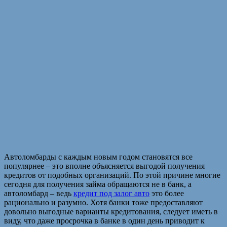
Автоломбарды с каждым новым годом становятся все
популярнее – это вполне объясняется выгодой получения
кредитов от подобных организаций. По этой причине многие
сегодня для получения займа обращаются не в банк, а
автоломбард – ведь
кредит под залог авто
это более
рационально и разумно. Хотя банки тоже предоставляют
довольно выгодные варианты кредитования, следует иметь в
виду, что даже просрочка в банке в один день приводит к