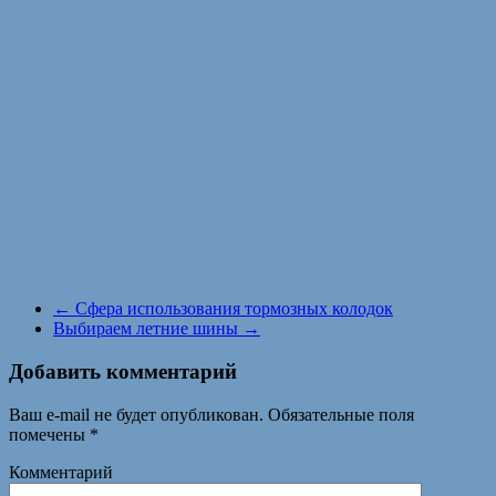
←
Сфера использования тормозных колодок
Выбираем летние шины
→
Добавить комментарий
Ваш e-mail не будет опубликован.
Обязательные поля
помечены
*
Комментарий