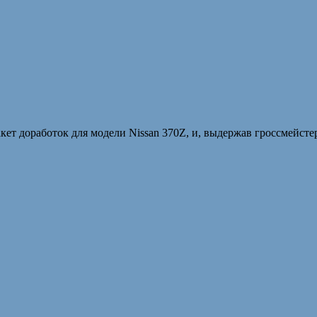
кет доработок для модели Nissan 370Z, и, выдержав гроссмейсте