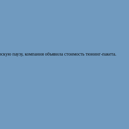
рскую паузу, компания объявила стоимость тюнинг-пакета.