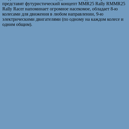
представят футуристический концепт MMR25 Rally RMMR25
Rally Racer напоминает огромное насекомое, обладает 8-ю
колесами для движения в любом направлении, 9-ю
электрическими двигателями (по одному на каждом колесе и
одним общим).