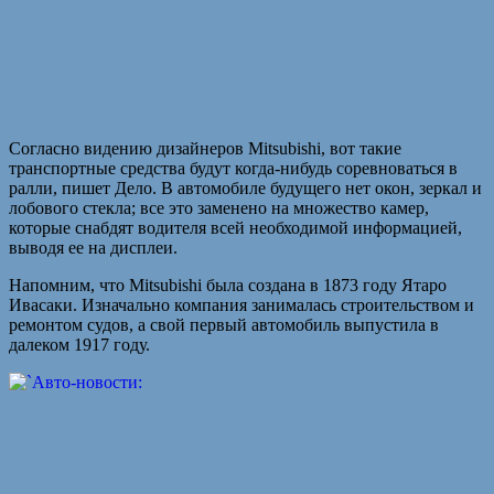
Согласно видению дизайнеров Mitsubishi, вот такие
транспортные средства будут когда-нибудь соревноваться в
ралли, пишет Дело. В автомобиле будущего нет окон, зеркал и
лобового стекла; все это заменено на множество камер,
которые снабдят водителя всей необходимой информацией,
выводя ее на дисплеи.
Напомним, что Mitsubishi была создана в 1873 году Ятаро
Ивасаки. Изначально компания занималась строительством и
ремонтом судов, а свой первый автомобиль выпустила в
далеком 1917 году.