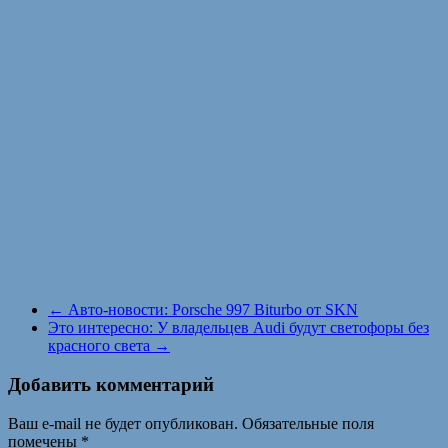
←
Авто-новости: Porsche 997 Biturbo от SKN
Это интересно: У владельцев Audi будут светофоры без
красного света
→
Добавить комментарий
Ваш e-mail не будет опубликован.
Обязательные поля
помечены
*