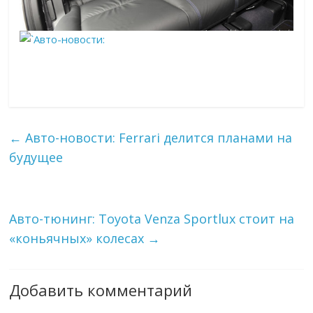
←
Авто-новости: Ferrari делится планами на
будущее
Авто-тюнинг: Toyota Venza Sportlux стоит на
«коньячных» колесах
→
Добавить комментарий