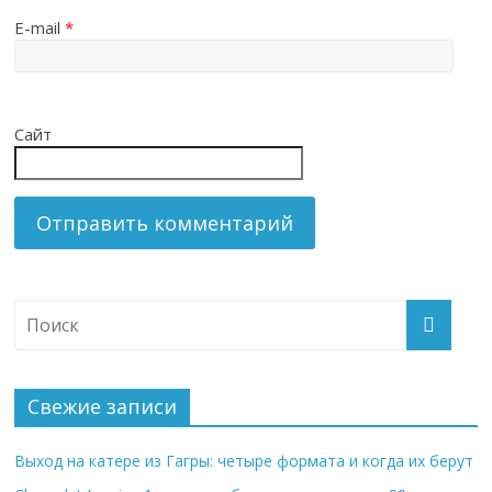
E-mail
*
Сайт
Свежие записи
Выход на катере из Гагры: четыре формата и когда их берут