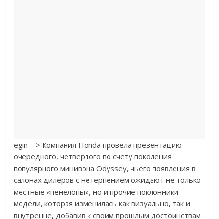
egin—>
Компания Honda провела презентацию
очередного, четвертого по счету поколения
популярного минивэна Odyssey, чьего появления в
салонах дилеров с нетерпением ожидают не только
местные «пенелопы», но и прочие поклонники
модели, которая изменилась как визуально, так и
внутренне, добавив к своим прошлым достоинствам