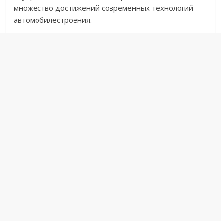
множество достижений современных технологий
автомобилестроения.