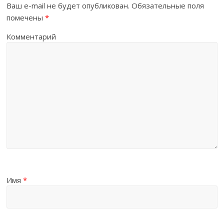
Ваш e-mail не будет опубликован.
Обязательные поля
помечены
*
Комментарий
Имя
*