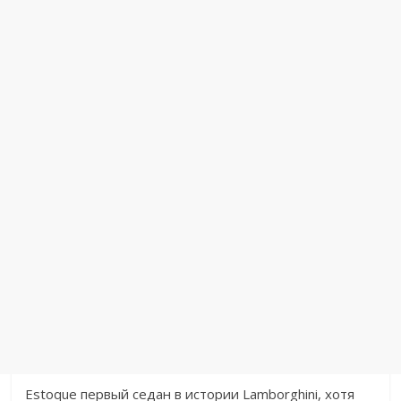
Estoque первый седан в истории Lamborghini, хотя