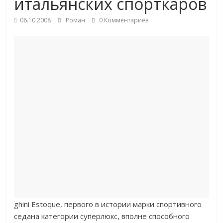
итальянских спорткаров
06.10.2008
Роман
0 Комментариев
ghini Estoque, первого в истории марки спортивного
седана категории суперлюкс, вполне способного