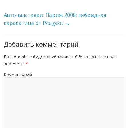
Авто-выставки: Париж-2008: гибридная
каракатица от Peugeot
→
Добавить комментарий
Ваш e-mail не будет опубликован.
Обязательные поля
помечены
*
Комментарий