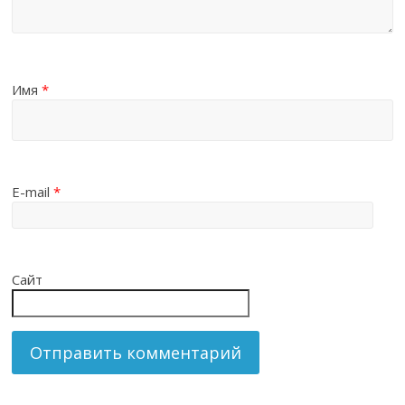
Имя
*
E-mail
*
Сайт