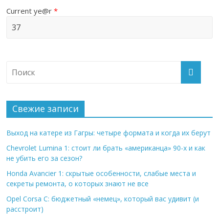
Current ye@r
*
Свежие записи
Выход на катере из Гагры: четыре формата и когда их берут
Chevrolet Lumina 1: стоит ли брать «американца» 90-х и как
не убить его за сезон?
Honda Avancier 1: скрытые особенности, слабые места и
секреты ремонта, о которых знают не все
Opel Corsa C: бюджетный «немец», который вас удивит (и
расстроит)