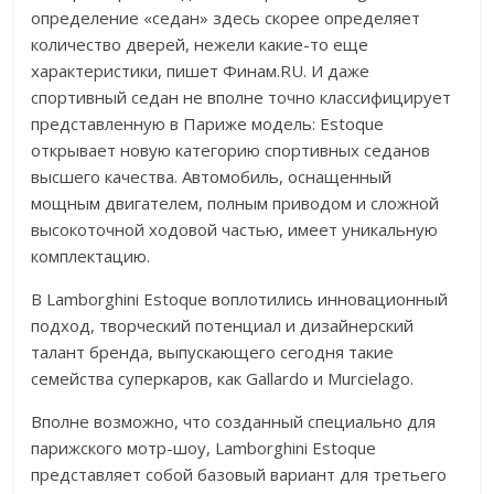
определение «седан» здесь скорее определяет
количество дверей, нежели какие-то еще
характеристики, пишет Финам.RU. И даже
спортивный седан не вполне точно классифицирует
представленную в Париже модель: Estoque
открывает новую категорию спортивных седанов
высшего качества. Автомобиль, оснащенный
мощным двигателем, полным приводом и сложной
высокоточной ходовой частью, имеет уникальную
комплектацию.
В Lamborghini Estoque воплотились инновационный
подход, творческий потенциал и дизайнерский
талант бренда, выпускающего сегодня такие
семейства суперкаров, как Gallardo и Murcielago.
Вполне возможно, что созданный специально для
парижского мотр-шоу, Lamborghini Estoque
представляет собой базовый вариант для третьего