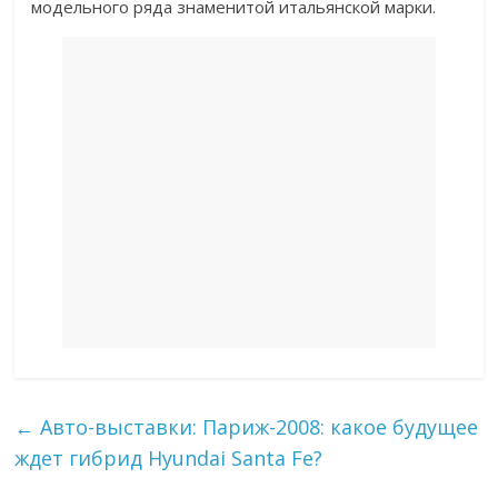
модельного ряда знаменитой итальянской марки.
←
Авто-выставки: Париж-2008: какое будущее
ждет гибрид Hyundai Santa Fe?