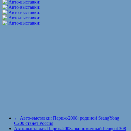
←
Авто-выставки: Париж-2008: родиной SsangYong
С200 станет Россия
Авто-выставки: Париж-2008: экономичный Peugeot 308