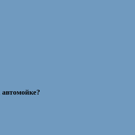
а автомойке?