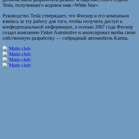
Tesla, получившего кодовое имя «White Star».
Руководство Tesla утверждает, что Фискер и его компаньон
взялись за эту работу для того, чтобы получить доступ к
конфиденциальной информации, а осенью 2007 года Фискер
создал компанию Fisker Automotive и анонсировал якобы свою
собственную разработку — гибридный автомобиль Karma.