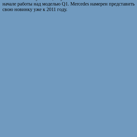
начале работы над моделью Q1. Mercedes намерен представить
свою новинку уже к 2011 году.