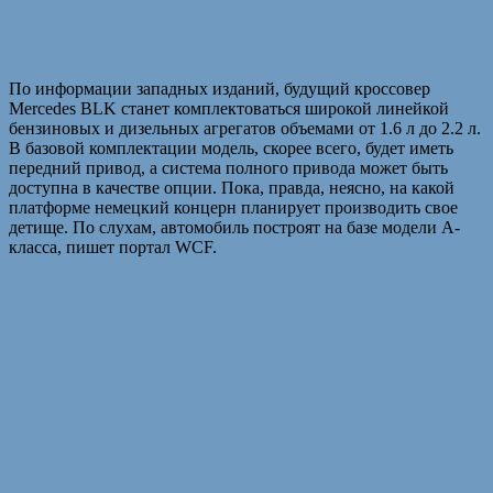
По информации западных изданий, будущий кроссовер
Mercedes BLK станет комплектоваться широкой линейкой
бензиновых и дизельных агрегатов объемами от 1.6 л до 2.2 л.
В базовой комплектации модель, скорее всего, будет иметь
передний привод, а система полного привода может быть
доступна в качестве опции. Пока, правда, неясно, на какой
платформе немецкий концерн планирует производить свое
детище. По слухам, автомобиль построят на базе модели A-
класса, пишет портал WCF.