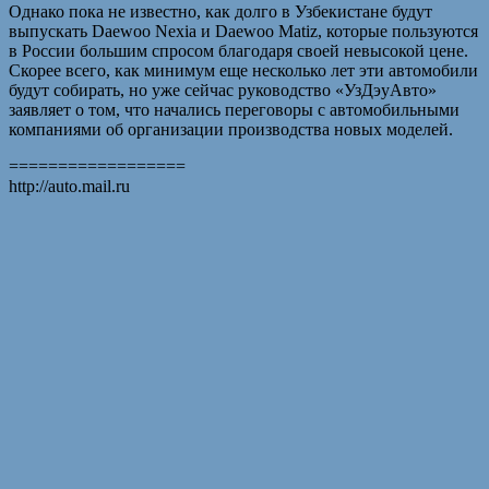
Однако пока не известно, как долго в Узбекистане будут
выпускать Daewoo Nexia и Daewoo Matiz, которые пользуются
в России большим спросом благодаря своей невысокой цене.
Скорее всего, как минимум еще несколько лет эти автомобили
будут собирать, но уже сейчас руководство «УзДэуАвто»
заявляет о том, что начались переговоры с автомобильными
компаниями об организации производства новых моделей.
==================
http://auto.mail.ru