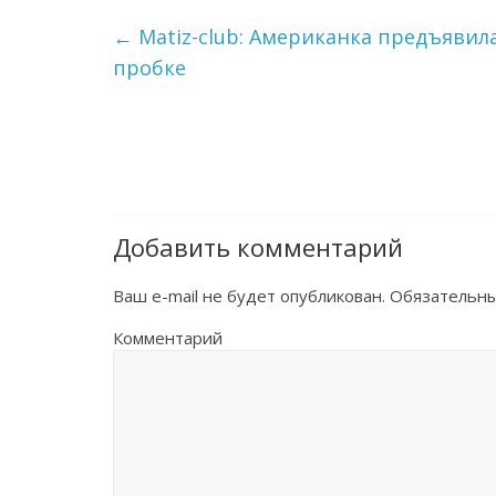
←
Matiz-club: Американка предъявила
пробке
Добавить комментарий
Ваш e-mail не будет опубликован.
Обязательны
Комментарий