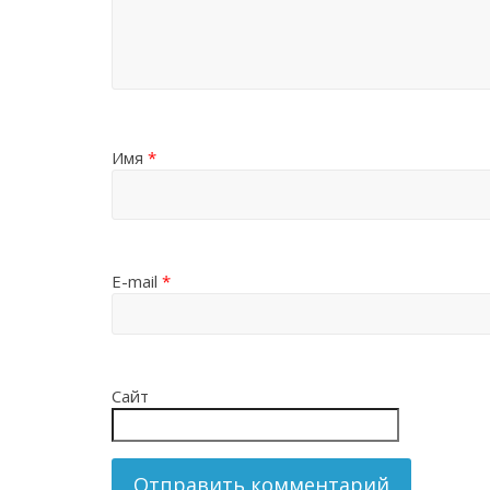
Имя
*
E-mail
*
Сайт