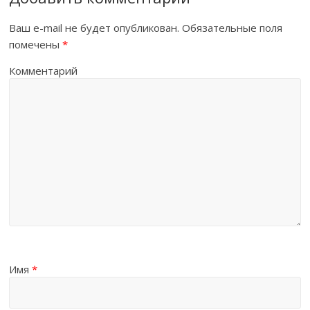
Ваш e-mail не будет опубликован.
Обязательные поля
помечены
*
Комментарий
Имя
*