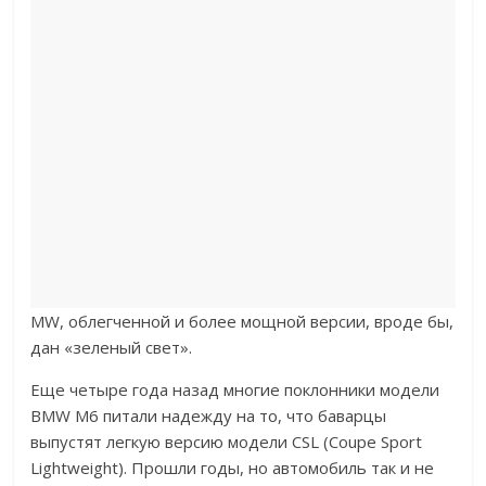
MW, облегченной и более мощной версии, вроде бы,
дан «зеленый свет».
Еще четыре года назад многие поклонники модели
BMW M6 питали надежду на то, что баварцы
выпустят легкую версию модели CSL (Coupe Sport
Lightweight). Прошли годы, но автомобиль так и не