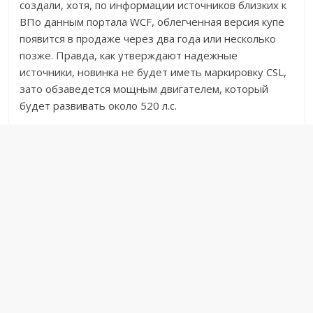
создали, хотя, по информации источников близких к
BПо данным портала WCF, облегченная версия купе
появится в продаже через два года или несколько
позже. Правда, как утверждают надежные
источники, новинка не будет иметь маркировку CSL,
зато обзаведется мощным двигателем, который
будет развивать около 520 л.с.