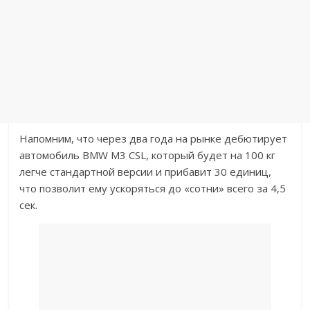
Напомним, что через два года на рынке дебютирует
автомобиль BMW M3 CSL, который будет на 100 кг
легче стандартной версии и прибавит 30 единиц,
что позволит ему ускоряться до «сотни» всего за 4,5
сек.