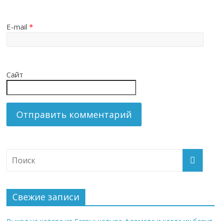
E-mail
*
Сайт
Свежие записи