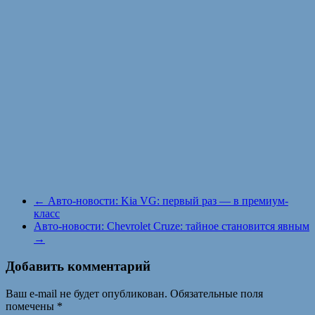
←
Авто-новости: Kia VG: первый раз — в премиум-
класс
Авто-новости: Chevrolet Cruze: тайное становится явным
→
Добавить комментарий
Ваш e-mail не будет опубликован.
Обязательные поля
помечены
*