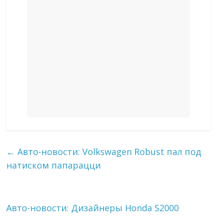
←
Авто-новости: Volkswagen Robust пал под
натиском папарацци
Авто-новости: Дизайнеры Honda S2000