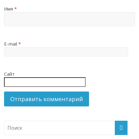
Имя
*
E-mail
*
Сайт