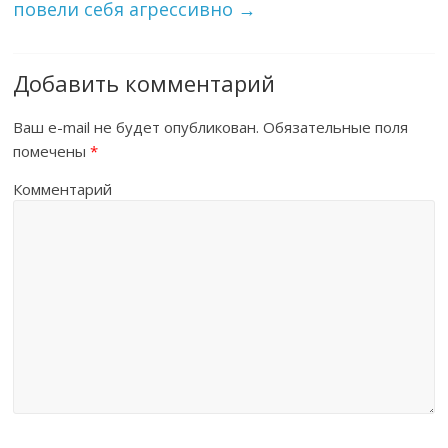
повели себя агрессивно
→
Добавить комментарий
Ваш e-mail не будет опубликован.
Обязательные поля
помечены
*
Комментарий