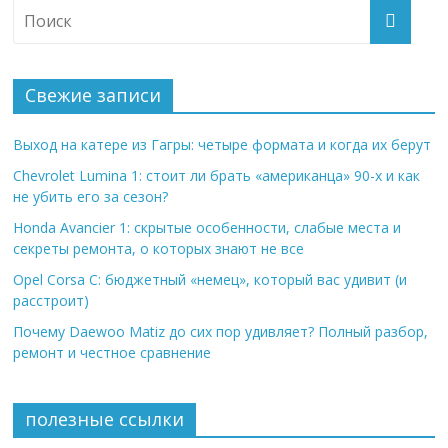
Свежие записи
Выход на катере из Гагры: четыре формата и когда их берут
Chevrolet Lumina 1: стоит ли брать «американца» 90-х и как
не убить его за сезон?
Honda Avancier 1: скрытые особенности, слабые места и
секреты ремонта, о которых знают не все
Opel Corsa C: бюджетный «немец», который вас удивит (и
расстроит)
Почему Daewoo Matiz до сих пор удивляет? Полный разбор,
ремонт и честное сравнение
полезные ссылки