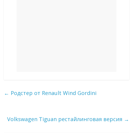
←
Родстер от Renault Wind Gordini
Volkswagen Tiguan рестайлинговая версия
→