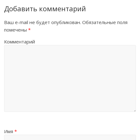
Добавить комментарий
Ваш e-mail не будет опубликован.
Обязательные поля
помечены
*
Комментарий
Имя
*