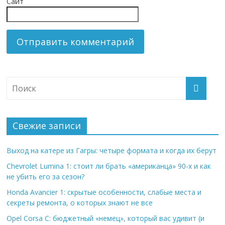
Сайт
Свежие записи
Выход на катере из Гагры: четыре формата и когда их берут
Chevrolet Lumina 1: стоит ли брать «американца» 90-х и как
не убить его за сезон?
Honda Avancier 1: скрытые особенности, слабые места и
секреты ремонта, о которых знают не все
Opel Corsa C: бюджетный «немец», который вас удивит (и