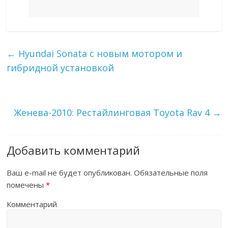
←
Hyundai Sonata с новым мотором и
гибридной установкой
Женева-2010: Рестайлинговая Toyota Rav 4
→
Добавить комментарий
Ваш e-mail не будет опубликован.
Обязательные поля
помечены
*
Комментарий