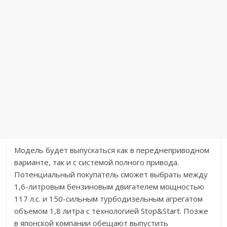
Модель будет выпускаться как в переднеприводном
варианте, так и с системой полного привода.
Потенциальный покупатель сможет выбрать между
1,6-литровым бензиновым двигателем мощностью
117 л.с. и 150-сильным турбодизельным агрегатом
объемом 1,8 литра с технологией Stop&Start. Позже
в японской компании обещают выпустить