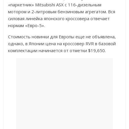
«паркетник» Mitsubishi ASX с 116-дизельным
мотором и 2-литровым бензиновым агрегатом. Вся
силовая линейка японского кроссовера отвечает
нормам «Евро-5».
Стоимость новинки для Европы еще не объявлена,
однако, в Японии цена на кроссовер RVR в базовой
комплектации начинается от отметки $19,650.