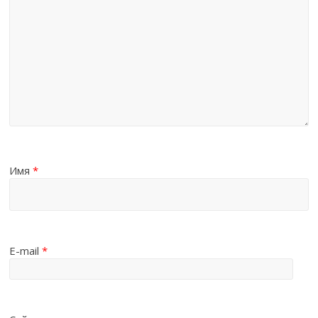
Имя
*
E-mail
*