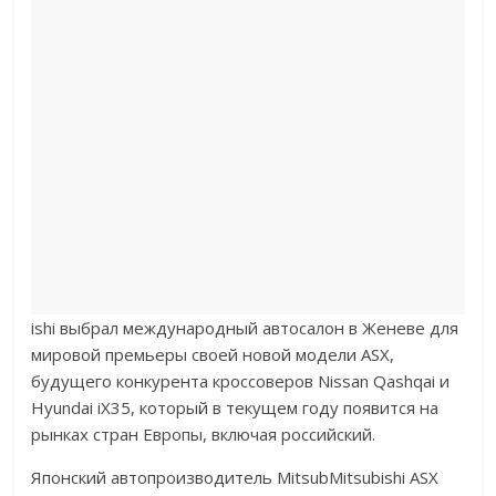
ishi выбрал международный автосалон в Женеве для
мировой премьеры своей новой модели ASX,
будущего конкурента кроссоверов Nissan Qashqai и
Hyundai iX35, который в текущем году появится на
рынках стран Европы, включая российский.
Японский автопроизводитель MitsubMitsubishi ASX