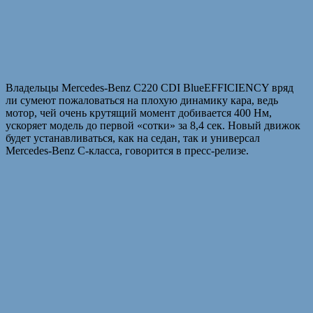
Владельцы Mercedes-Benz C220 CDI BlueEFFICIENCY вряд
ли сумеют пожаловаться на плохую динамику кара, ведь
мотор, чей очень крутящий момент добивается 400 Нм,
ускоряет модель до первой «сотки» за 8,4 сек. Новый движок
будет устанавливаться, как на седан, так и универсал
Mercedes-Benz C-класса, говорится в пресс-релизе.