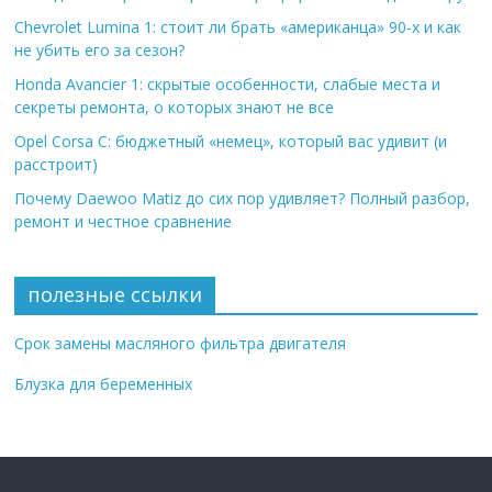
Chevrolet Lumina 1: стоит ли брать «американца» 90-х и как
не убить его за сезон?
Honda Avancier 1: скрытые особенности, слабые места и
секреты ремонта, о которых знают не все
Opel Corsa C: бюджетный «немец», который вас удивит (и
расстроит)
Почему Daewoo Matiz до сих пор удивляет? Полный разбор,
ремонт и честное сравнение
полезные ссылки
Срок замены масляного фильтра двигателя
Блузка для беременных