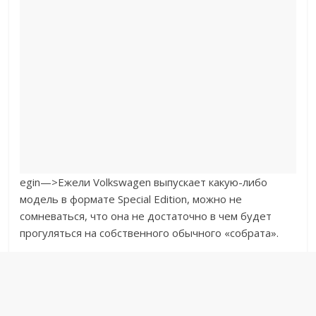
egin—>
Ежели Volkswagen выпускает какую-либо
модель в формате Special Edition, можно не
сомневаться, что она не достаточно в чем будет
прогуляться на собственного обычного «собрата».