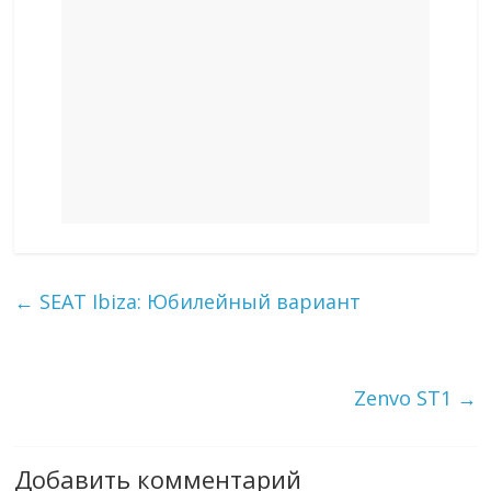
←
SEAT Ibiza: Юбилейный вариант
Zenvo ST1
→
Добавить комментарий