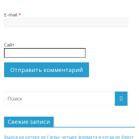
E-mail
*
Сайт
Свежие записи
Выход на катере из Гагры: четыре формата и когда их берут