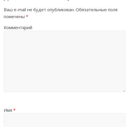
Ваш e-mail не будет опубликован.
Обязательные поля
помечены
*
Комментарий
Имя
*