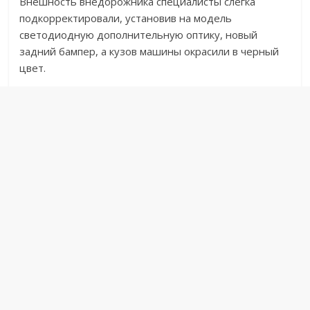
Внешность внедорожника специалисты слегка
подкорректировали, установив на модель
светодиодную дополнительную оптику, новый
задний бампер, а кузов машины окрасили в черный
цвет.