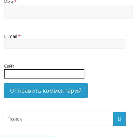
Имя
*
E-mail
*
Сайт