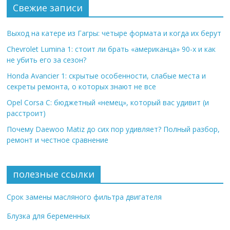
Свежие записи
Выход на катере из Гагры: четыре формата и когда их берут
Chevrolet Lumina 1: стоит ли брать «американца» 90-х и как
не убить его за сезон?
Honda Avancier 1: скрытые особенности, слабые места и
секреты ремонта, о которых знают не все
Opel Corsa C: бюджетный «немец», который вас удивит (и
расстроит)
Почему Daewoo Matiz до сих пор удивляет? Полный разбор,
ремонт и честное сравнение
полезные ссылки
Срок замены масляного фильтра двигателя
Блузка для беременных