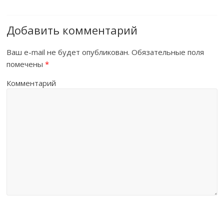
Добавить комментарий
Ваш e-mail не будет опубликован.
Обязательные поля
помечены
*
Комментарий