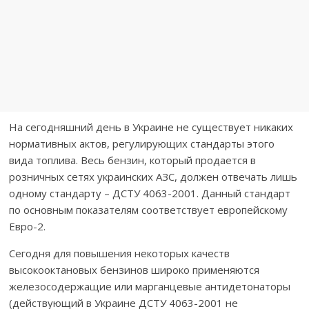
На сегодняшний день в Украине не существует никаких
нормативных актов, регулирующих стандарты этого
вида топлива. Весь бензин, который продается в
розничных сетях украинских АЗС, должен отвечать лишь
одному стандарту – ДСТУ 4063-2001. Данный стандарт
по основным показателям соответствует европейскому
Евро-2.
Сегодня для повышения некоторых качеств
высокооктановых бензинов широко применяются
железосодержащие или марганцевые антидетонаторы
(действующий в Украине ДСТУ 4063-2001 не