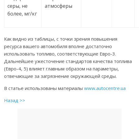
серы, не
атмосферы
более, мг/кг
Как видно из таблицы, с точки зрения повышения
ресурса вашего автомобиля вполне достаточно
использовать топливо, соответствующие Евро-3.
Дальнейшее ужесточение стандартов качества топлива
(Евро-4, 5) влияет главным образом на параметры,
отвечающие за загрязнение окружающей среды.
В статье использованы материалы
www.autocentre.ua
Назад >>