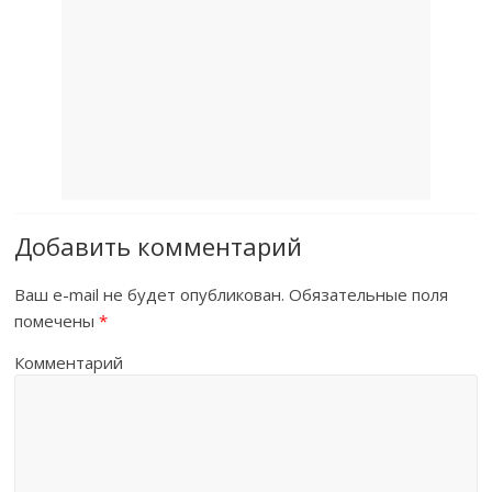
Добавить комментарий
Ваш e-mail не будет опубликован.
Обязательные поля
помечены
*
Комментарий