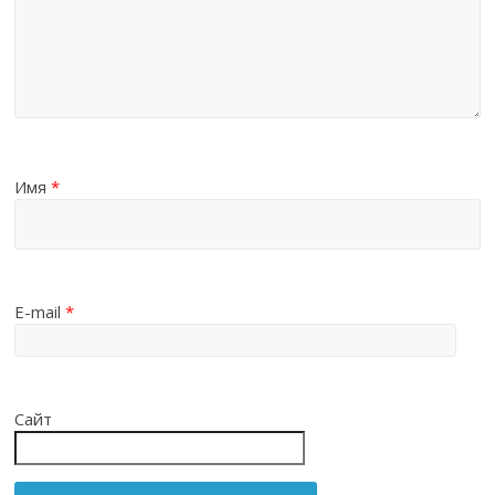
Имя
*
E-mail
*
Сайт