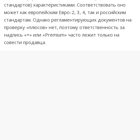
стандартов) характеристиками. Соответствовать оно
может как европейским Евро-2, 3, 4, так и российским
стандартам. Однако регламентирующих документов на
проверку «плюсов» нет, поэтому ответственность за
надпись «+» или «Premium» часто лежит только на
совести продавца.