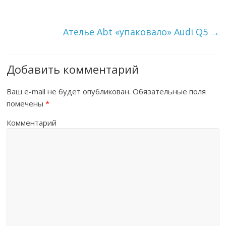
Ателье Abt «упаковало» Audi Q5
→
Добавить комментарий
Ваш e-mail не будет опубликован.
Обязательные поля
помечены
*
Комментарий