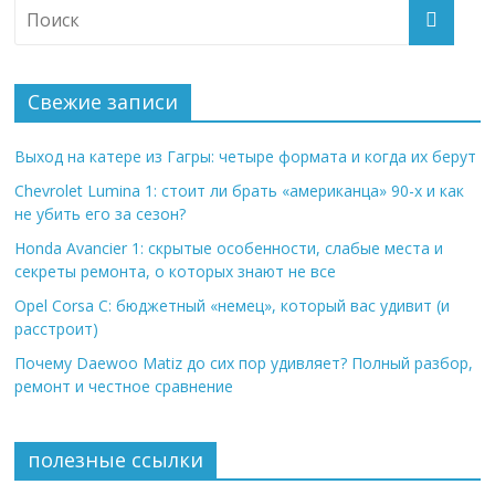
Свежие записи
Выход на катере из Гагры: четыре формата и когда их берут
Chevrolet Lumina 1: стоит ли брать «американца» 90-х и как
не убить его за сезон?
Honda Avancier 1: скрытые особенности, слабые места и
секреты ремонта, о которых знают не все
Opel Corsa C: бюджетный «немец», который вас удивит (и
расстроит)
Почему Daewoo Matiz до сих пор удивляет? Полный разбор,
ремонт и честное сравнение
полезные ссылки