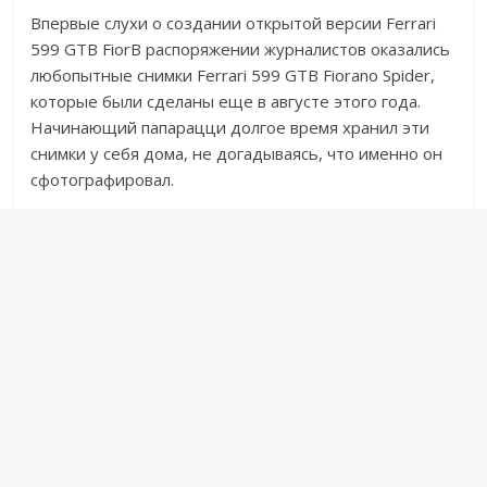
Впервые слухи о создании открытой версии Ferrari
599 GTB FiorВ распоряжении журналистов оказались
любопытные снимки Ferrari 599 GTB Fiorano Spider,
которые были сделаны еще в августе этого года.
Начинающий папарацци долгое время хранил эти
снимки у себя дома, не догадываясь, что именно он
сфотографировал.