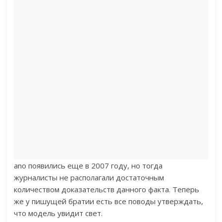
ano появились еще в 2007 году, но тогда
журналисты не располагали достаточным
количеством доказательств данного факта. Теперь
же у пишущей братии есть все поводы утверждать,
что модель увидит свет.