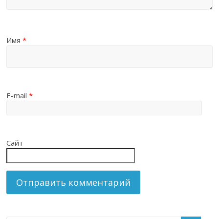
Имя
*
E-mail
*
Сайт