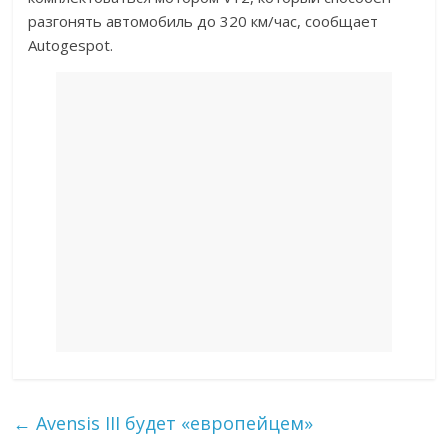
разгонять автомобиль до 320 км/час, сообщает
Autogespot.
←
Avensis III будет «европейцем»