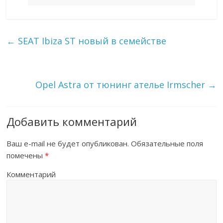
←
SEAT Ibiza ST новый в семействе
Opel Astra от тюнинг ателье Irmscher
→
Добавить комментарий
Ваш e-mail не будет опубликован.
Обязательные поля
помечены
*
Комментарий