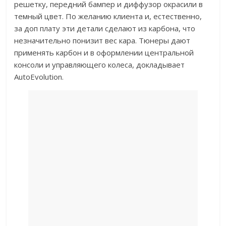
решетку, передний бампер и диффузор окрасили в
темный цвет. По желанию клиента и, естественно,
за доп плату эти детали сделают из карбона, что
незначительно понизит вес кара. Тюнеры дают
применять карбон и в оформлении центральной
консоли и управляющего колеса, докладывает
AutoEvolution.