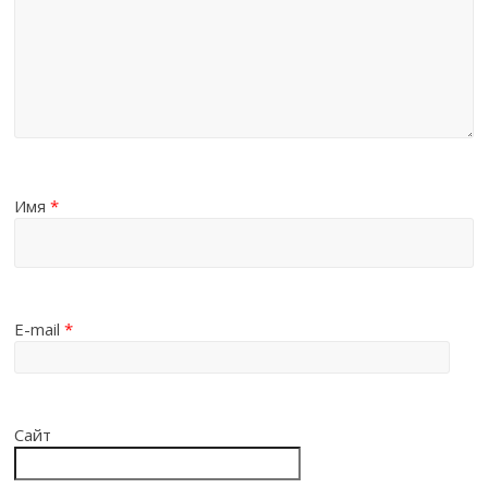
Имя
*
E-mail
*
Сайт