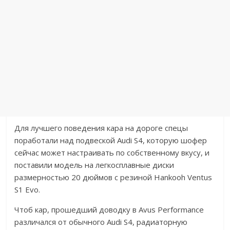
Для лучшего поведения кара на дороге спецы
поработали над подвеской Audi S4, которую шофер
сейчас может настраивать по собственному вкусу, и
поставили модель на легкосплавные диски
размерностью 20 дюймов с резиной Hankooh Ventus
S1 Evo.
Чтоб кар, прошедший доводку в Avus Performance
различался от обычного Audi S4, радиаторную