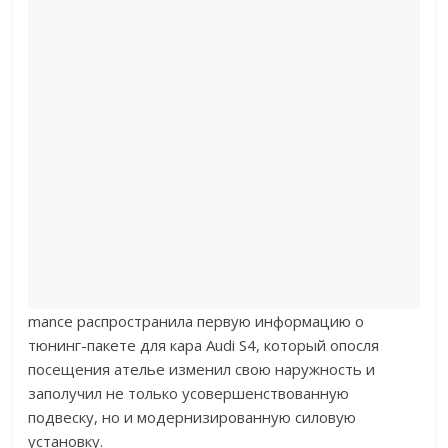
mance распространила первую информацию о
тюнинг-пакете для кара Audi S4, который опосля
посещения ателье изменил свою наружность и
заполучил не только усовершенствованную
подвеску, но и модернизированную силовую
установку.