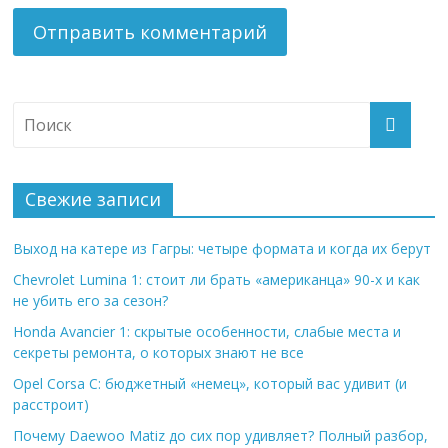
Свежие записи
Выход на катере из Гагры: четыре формата и когда их берут
Chevrolet Lumina 1: стоит ли брать «американца» 90-х и как
не убить его за сезон?
Honda Avancier 1: скрытые особенности, слабые места и
секреты ремонта, о которых знают не все
Opel Corsa C: бюджетный «немец», который вас удивит (и
расстроит)
Почему Daewoo Matiz до сих пор удивляет? Полный разбор,