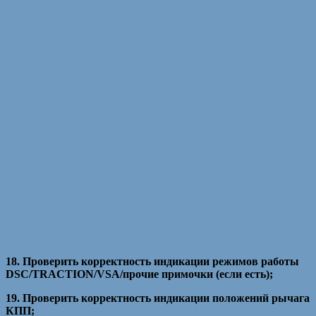
18. Проверить корректность индикации режимов работы
DSC/TRACTION/VSA/прочие примочки (если есть);
19. Проверить корректность индикации положений рычага
КПП;