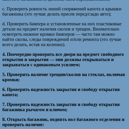
c. Проверить ровность линий сопряжений капота и крышки
багажника (это лучше делать присев перед/сзади авто);
d. Проверить бампера и установленные на них пластиковые
детали на предмет наличия сколов и трещин. Внимательно
осмотреть нижние кромки бамперов — часто там можно
найти сколы, следы повреждений и/или ремонта (это лучше
всего делать, встав на коленки).
4. Поочередно проверить все двери на предмет свободного
открытия и закрытия — они должны открываться и
закрываться с одинаковым усилием;
5. Проверить наличие трещин/сколов на стеклах, включая
кромки;
6. Проверить надежность закрытия и свободу открытия
капота;
7. Проверить надежность закрытия и свободу открытия
багажника рычагом и ключом;
8. Открыть багажник, поднять пол багажного отделения и
проверить наличие: