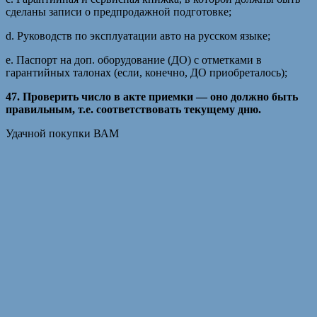
сделаны записи о предпродажной подготовке;
d. Руководств по эксплуатации авто на русском языке;
e. Паспорт на доп. оборудование (ДО) с отметками в
гарантийных талонах (если, конечно, ДО приобреталось);
47. Проверить число в акте приемки — оно должно быть
правильным, т.е. соответствовать текущему дню.
Удачной покупки ВАМ