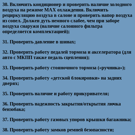
30. Включить кондиционер и проверить наличие холодного
воздуха на режиме МАХ охлаждения. Включить
рециркуляцию воздуха в салоне и проверить напор воздуха
из сопел. Должен дуть немного слабее, чем при заборе
воздуха снаружи (наличие салонного фильтра
определяется комплектацией);
31. Проверить давление в шинах;
32. Проверить работу педалей тормоза и акселератора (для
авто с МКПП также педаль сцепления);
33. Проверить работу стояночного тормоза («ручника»);
34. Проверить работу «детской блокировки» на задних
дверях;
35. Проверить наличие и работу прикуривателя;
36. Проверить надежность закрытия/открытия лючка
бензобака;
37. Проверить работу газовых упоров крышки багажника;
38. Проверить работу замков ремней безопасности;