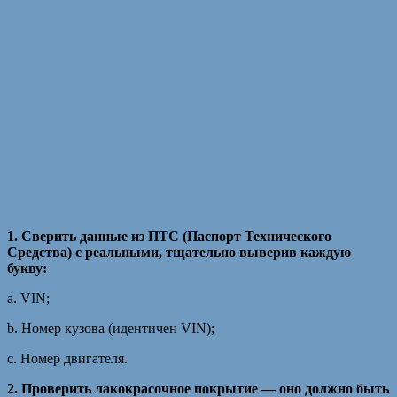
1. Сверить данные из ПТС (Паспорт Технического
Средства) с реальными, тщательно выверив каждую
букву:
a. VIN;
b. Номер кузова (идентичен VIN);
c. Номер двигателя.
2. Проверить лакокрасочное покрытие — оно должно быть